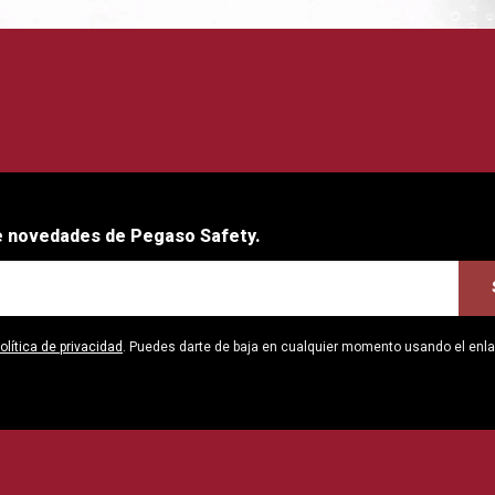
be novedades de Pegaso Safety.
olítica de privacidad
. Puedes darte de baja en cualquier momento usando el enl