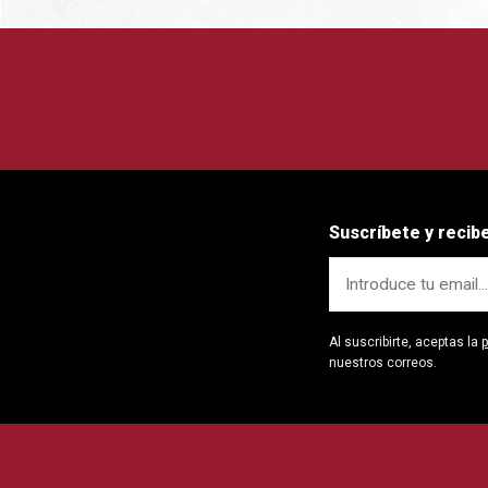
Suscríbete y reci
Al suscribirte, aceptas la
p
nuestros correos.