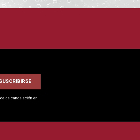
ace de cancelación en