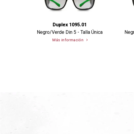
Duplex 1095.01
Negro/Verde Din 5 - Talla Única
Negr
Más información