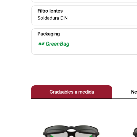
Filtro lentes
Soldadura DIN
Packaging
Graduables a medida
Ne