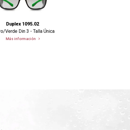
Duplex 1095.02
o/Verde Din 3 - Talla Única
Más información