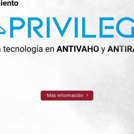
Más información