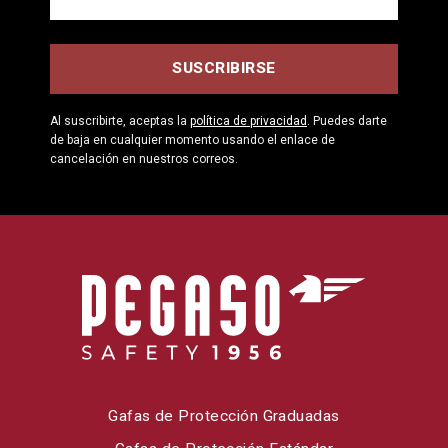
Al suscribirte, aceptas la
política de privacidad
. Puedes darte
de baja en cualquier momento usando el enlace de
cancelación en nuestros correos.
Gafas de Protección Graduadas