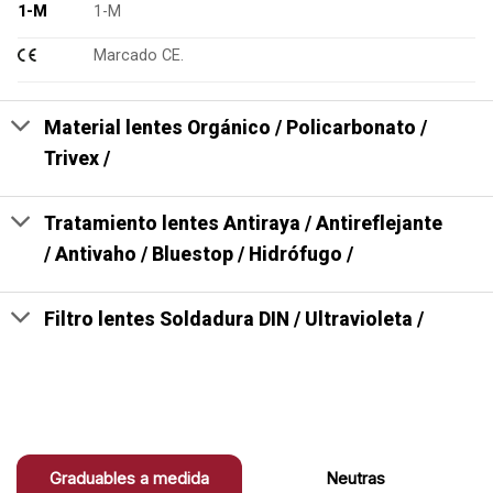
1-M
1-M
Marcado CE.
Material lentes Orgánico / Policarbonato /
Trivex /
Tratamiento lentes Antiraya / Antireflejante
/ Antivaho / Bluestop / Hidrófugo /
Filtro lentes Soldadura DIN / Ultravioleta /
Graduables a medida
Neutras