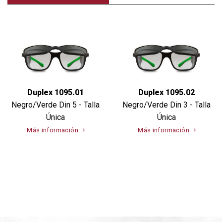
Duplex 1095.01
Duplex 1095.02
Negro/Verde Din 5 - Talla
Negro/Verde Din 3 - Talla
Única
Única
Más información
Más información