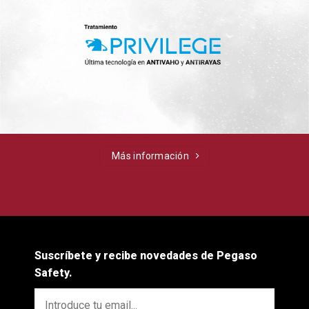
Más información
Suscríbete y recibe novedades de Pegaso
Safety.