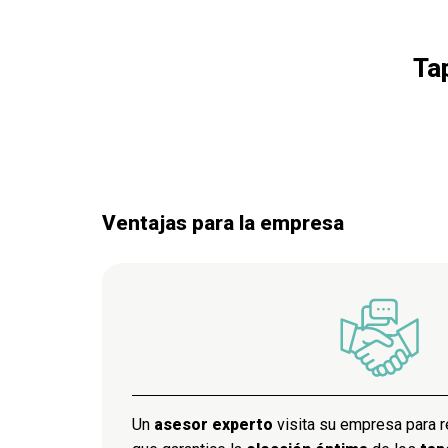
Ta
Ventajas para la empresa
Un
asesor experto
visita su empresa para r