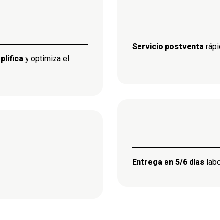
Servicio postventa
rápi
plifica
y optimiza el
Entrega en 5/6 días
labo