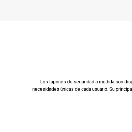
Los tapones de seguridad a medida son disp
necesidades únicas de cada usuario. Su principal