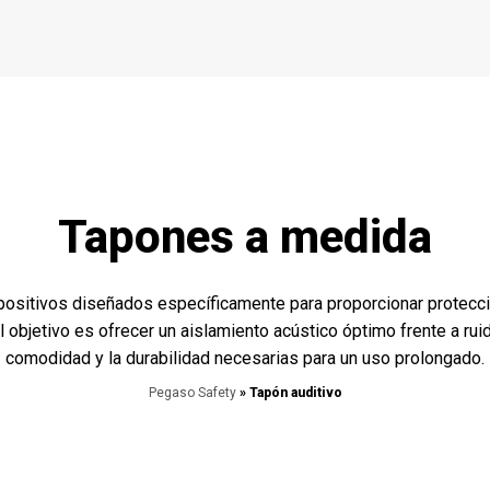
Tapones a medida
ositivos diseñados específicamente para proporcionar protecció
 objetivo es ofrecer un aislamiento acústico óptimo frente a ru
comodidad y la durabilidad necesarias para un uso prolongado.
Pegaso Safety
» Tapón auditivo