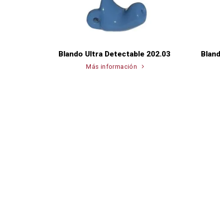
Blando Ultra Detectable 202.03
Bland
Más información