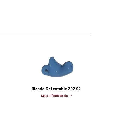
Blando Detectable 202.02
Más información