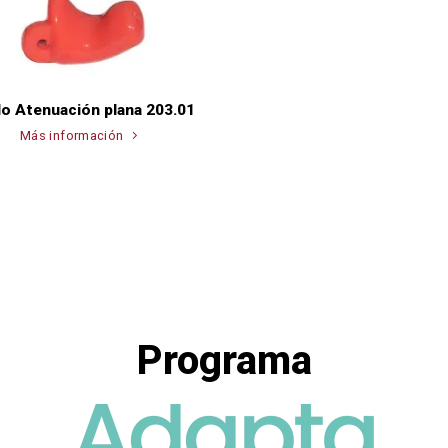
o Atenuación plana 203.01
Más información
Programa