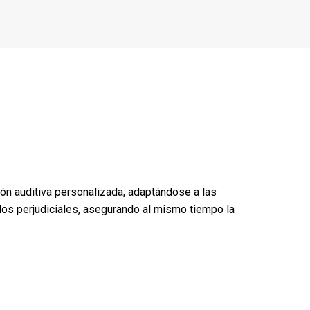
n auditiva personalizada, adaptándose a las
idos perjudiciales, asegurando al mismo tiempo la