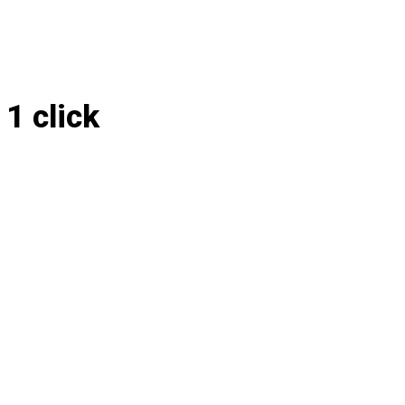
1 click