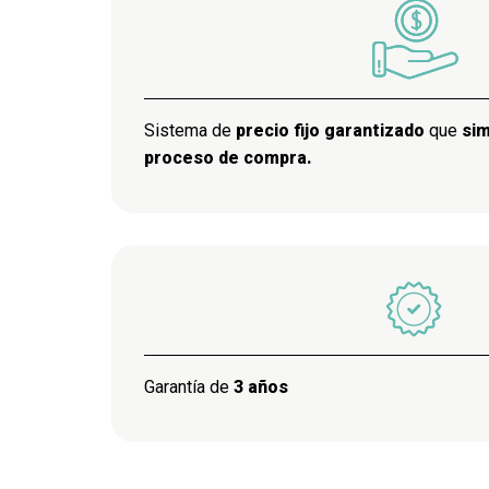
Sistema de
precio fijo garantizado
que
sim
proceso de compra.
Garantía de
3 años