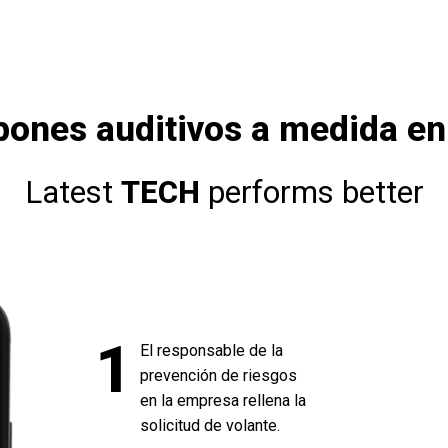
pones auditivos a medida en 
Latest
TECH
performs better
1
El responsable de la
prevención de riesgos
en la empresa rellena la
solicitud de volante.