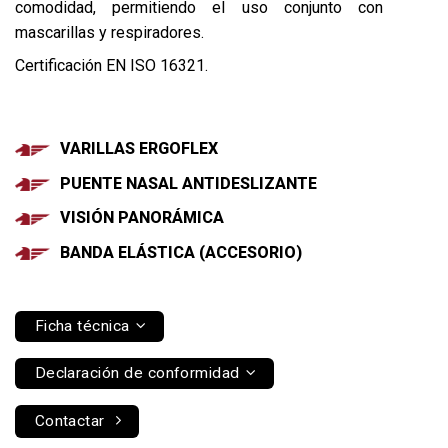
comodidad, permitiendo el uso conjunto con
mascarillas y respiradores.
Certificación EN ISO 16321.
VARILLAS ERGOFLEX
PUENTE NASAL ANTIDESLIZANTE
VISIÓN PANORÁMICA
BANDA ELÁSTICA (ACCESORIO)
Ficha técnica
Declaración de conformidad
Contactar