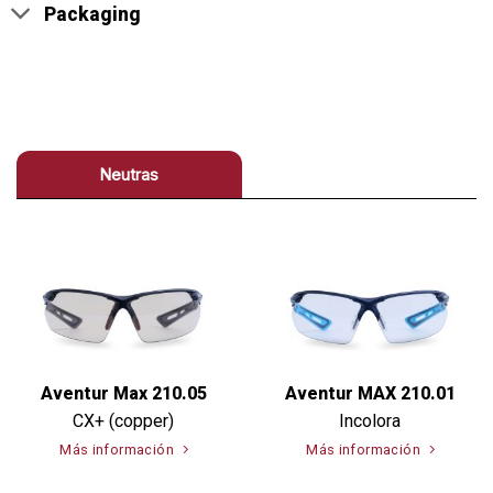
Packaging
Neutras
Aventur Max 210.05
Aventur MAX 210.01
CX+ (copper)
Incolora
Más información
Más información