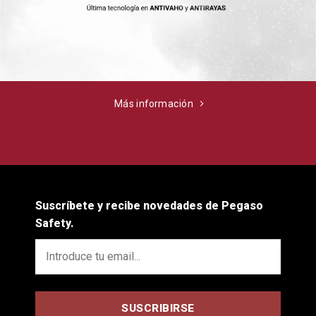
Más información
Suscríbete y recibe novedades de Pegaso
Safety.