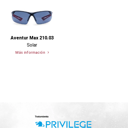
Aventur Max 210.03
Solar
Más información