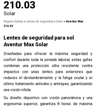
210.03
Solar
Pegaso Safety
»
Lentes de seguridad
»
Solar
» Aventur Max
210.03
Lentes de seguridad para sol
Aventur Max Solar
Diseñadas para ofrecer la máxima seguridad y
confort durante toda la jornada laboral, estas gafas
combinan una protección ultra resistente contra
impactos con unas lentes para exteriores que
reduces el deslumbramiento y la fatiga ocular y el
último tratamiento antivaho y antirayas, garantizando
una visión nítida.
Su diseño deportivo con visión panorámica y una
ergonomía superior, garantiza 8 horas de máxima