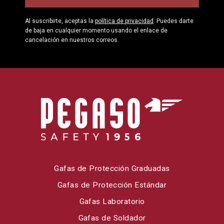
Al suscribirte, aceptas la
política de privacidad
. Puedes darte
de baja en cualquier momento usando el enlace de
cancelación en nuestros correos.
Gafas de Protección Graduadas
Gafas de Protección Estándar
Gafas Laboratorio
Gafas de Soldador