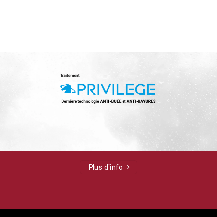
Plus d´info