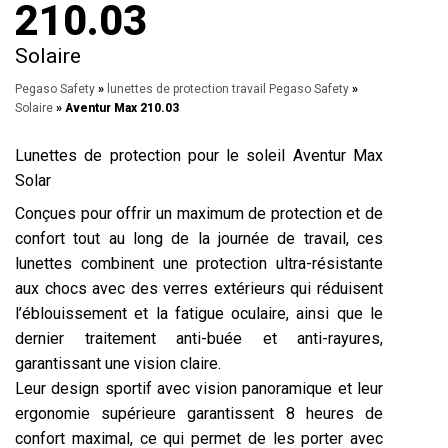
210.03
Solaire
Pegaso Safety
»
lunettes de protection travail Pegaso Safety
»
Solaire
» Aventur Max 210.03
Lunettes de protection pour le soleil Aventur Max
Solar
Conçues pour offrir un maximum de protection et de
confort tout au long de la journée de travail, ces
lunettes combinent une protection ultra-résistante
aux chocs avec des verres extérieurs qui réduisent
l’éblouissement et la fatigue oculaire, ainsi que le
dernier traitement anti-buée et anti-rayures,
garantissant une vision claire.
Leur design sportif avec vision panoramique et leur
ergonomie supérieure garantissent 8 heures de
confort maximal, ce qui permet de les porter avec