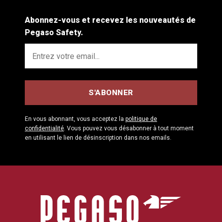
Abonnez-vous et recevez les nouveautés de
Pegaso Safety.
En vous abonnant, vous acceptez la
politique de
confidentialité
. Vous pouvez vous désabonner à tout moment
en utilisant le lien de désinscription dans nos emails.