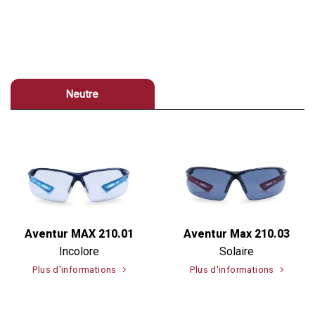
Neutre
Aventur MAX 210.01
Aventur Max 210.03
Incolore
Solaire
Plus d'informations
Plus d'informations