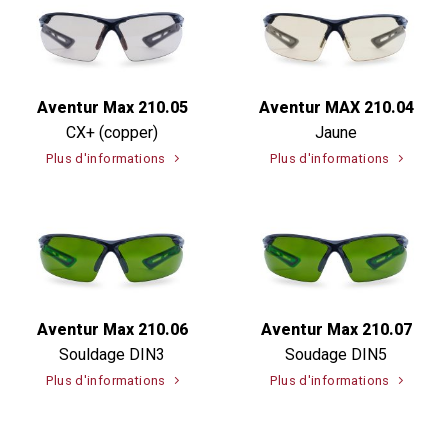
Aventur Max 210.05
Aventur MAX 210.04
CX+ (copper)
Jaune
Plus d'informations
Plus d'informations
Aventur Max 210.06
Aventur Max 210.07
Souldage DIN3
Soudage DIN5
Plus d'informations
Plus d'informations