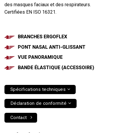
des masques faciaux et des respirateurs.
Certifiées EN ISO 16321.
BRANCHES ERGOFLEX
PONT NASAL ANTI-GLISSANT
VUE PANORAMIQUE
BANDE ÉLASTIQUE (ACCESSOIRE)
Spécifications techniques
Déclaration de conformité
Contact