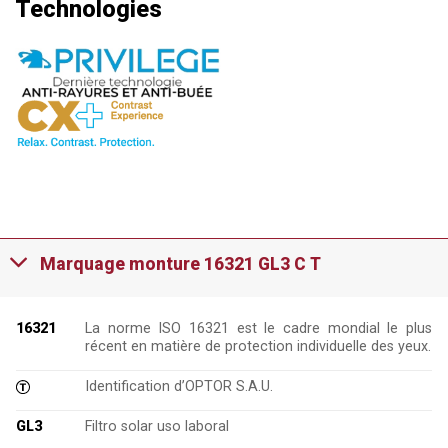
Technologies
Marquage monture 16321 GL3 C T
16321
La norme ISO 16321 est le cadre mondial le plus
récent en matière de protection individuelle des yeux.
Identification d’OPTOR S.A.U.
GL3
Filtro solar uso laboral