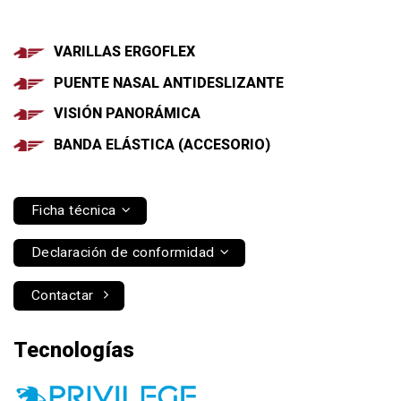
VARILLAS ERGOFLEX
PUENTE NASAL ANTIDESLIZANTE
VISIÓN PANORÁMICA
BANDA ELÁSTICA (ACCESORIO)
Ficha técnica
Declaración de conformidad
Contactar
Tecnologías