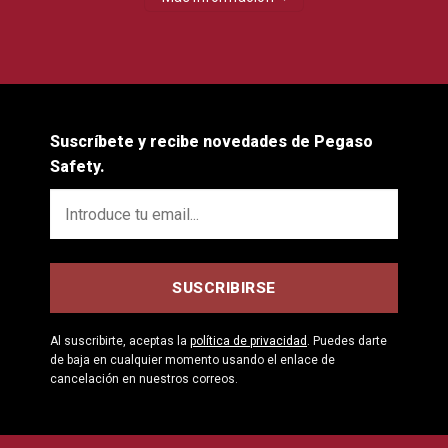
Suscríbete y recibe novedades de Pegaso
Safety.
Al suscribirte, aceptas la
política de privacidad
. Puedes darte
de baja en cualquier momento usando el enlace de
cancelación en nuestros correos.