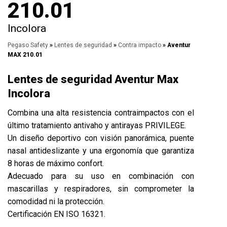
210.01
Incolora
Pegaso Safety
»
Lentes de seguridad
»
Contra impacto
» Aventur
MAX 210.01
Lentes de seguridad Aventur Max
Incolora
Combina una alta resistencia contraimpactos con el
último tratamiento antivaho y antirayas
PRIVILEGE.
Un diseño deportivo con visión panorámica, puente
nasal antideslizante y una ergonomía que garantiza
8 horas de máximo confort.
Adecuado para su uso en combinación con
mascarillas y respiradores, sin comprometer la
comodidad ni la protección.
Certificación EN ISO 16321.