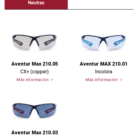
Neutras
Aventur Max 210.05
Aventur MAX 210.01
CX+ (copper)
Incolora
Más información
Más información
Aventur Max 210.03