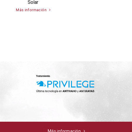
Solar
Más información
Más información