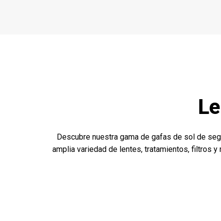
Le
Descubre nuestra gama de gafas de sol de segu
amplia variedad de lentes, tratamientos, filtros