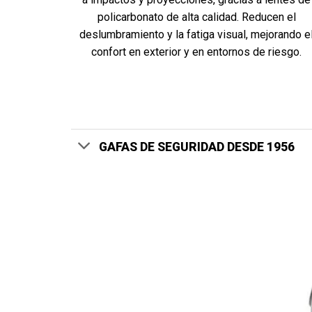
policarbonato de alta calidad. Reducen el
deslumbramiento y la fatiga visual, mejorando e
confort en exterior y en entornos de riesgo.
GAFAS DE SEGURIDAD DESDE 1956