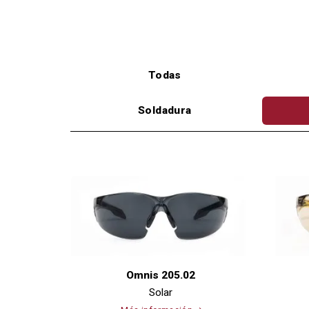
Todas
Soldadura
Omnis 205.02
Solar