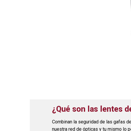
¿Qué son las lentes 
Combinan la seguridad de las gafas de
nuestra red de ópticas y tu mismo lo