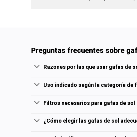
Preguntas frecuentes sobre ga
Razones por las que usar gafas de so
Uso indicado según la categoría de fi
Filtros necesarios para gafas de sol
¿Cómo elegir las gafas de sol adecu