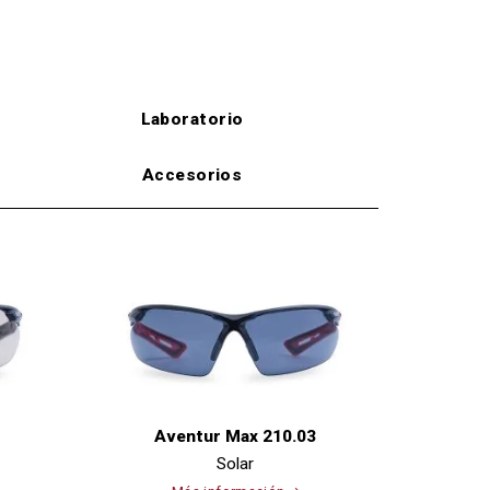
Laboratorio
Accesorios
Aventur Max 210.03
Solar