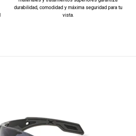
durabilidad, comodidad y máxima seguridad para tu
vista.
l