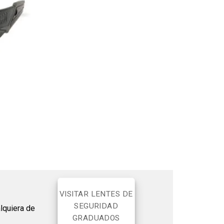
VISITAR LENTES DE
SEGURIDAD
lquiera de
GRADUADOS