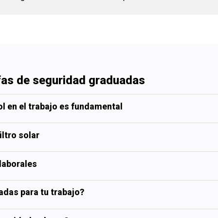
fas de seguridad graduadas
l en el trabajo es fundamental
ltro solar
 laborales
adas para tu trabajo?