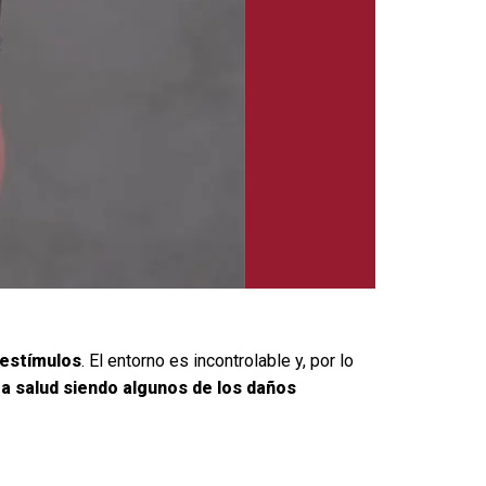
 estímulos
. El entorno es incontrolable y, por lo
a salud siendo algunos de los daños