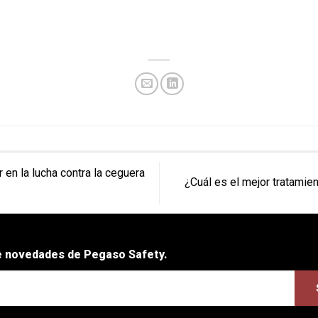
en la lucha contra la ceguera
¿Cuál es el mejor tratami
be novedades de Pegaso Safety.