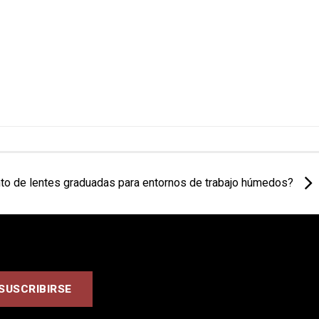
ento de lentes graduadas para entornos de trabajo húmedos?