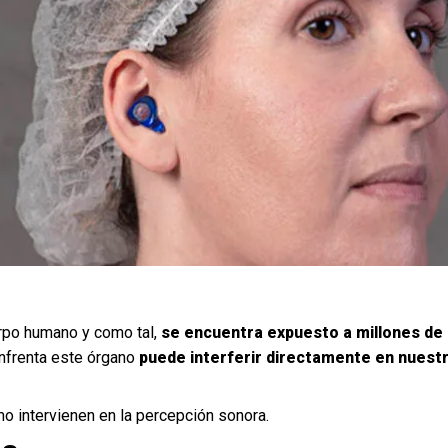
erpo humano y como tal,
se encuentra expuesto a millones de
enfrenta este órgano
puede interferir directamente en nuestr
o intervienen en la percepción sonora.