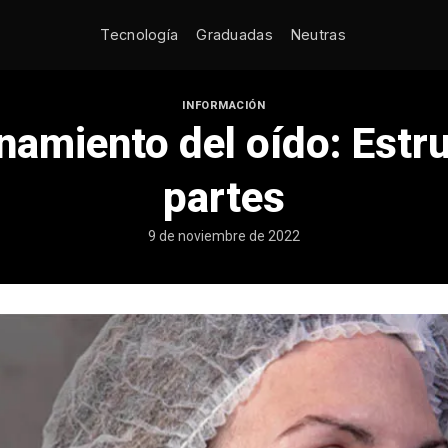
Tecnología
Graduadas
Neutras
INFORMACIÓN
namiento del oído: Estru
partes
9 de noviembre de 2022