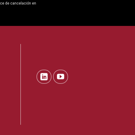
ace de cancelación en