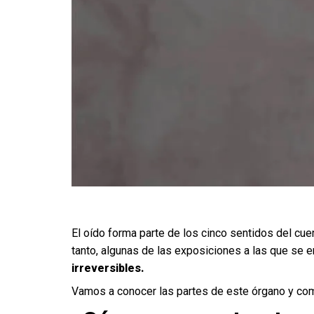
El oído forma parte de los cinco sentidos del cu
tanto, algunas de las exposiciones a las que se 
irreversibles.
Vamos a conocer las partes de este órgano y com