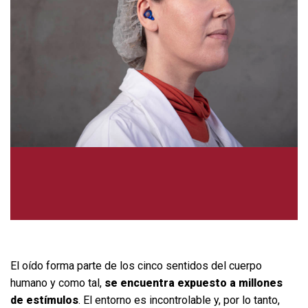
El oído forma parte de los cinco sentidos del cuerpo
humano y como tal,
se encuentra expuesto a millones
de estímulos
. El entorno es incontrolable y, por lo tanto,