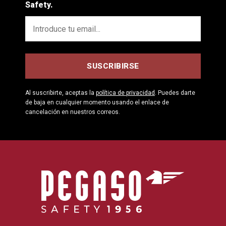
Safety.
Al suscribirte, aceptas la
política de privacidad
. Puedes darte
de baja en cualquier momento usando el enlace de
cancelación en nuestros correos.