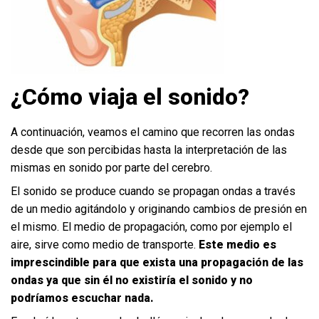
¿Cómo viaja el sonido?
A continuación, veamos el camino que recorren las ondas
desde que son percibidas hasta la interpretación de las
mismas en sonido por parte del cerebro.
El sonido se produce cuando se propagan ondas a través
de un medio agitándolo y originando cambios de presión en
el mismo. El medio de propagación, como por ejemplo el
aire, sirve como medio de transporte.
Este medio es
imprescindible para que exista una propagación de las
ondas ya que sin él no existiría el sonido y no
podríamos escuchar nada.