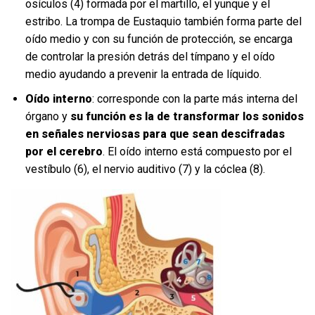
osículos (4) formada por el martillo, el yunque y el
estribo. La trompa de Eustaquio también forma parte del
oído medio y con su función de protección, se encarga
de controlar la presión detrás del tímpano y el oído
medio ayudando a prevenir la entrada de líquido.
Oído interno
: corresponde con la parte más interna del
órgano y
su función es la de transformar los sonidos
en señales nerviosas para que sean descifradas
por el cerebro
. El oído interno está compuesto por el
vestíbulo (6), el nervio auditivo (7) y la cóclea (8).