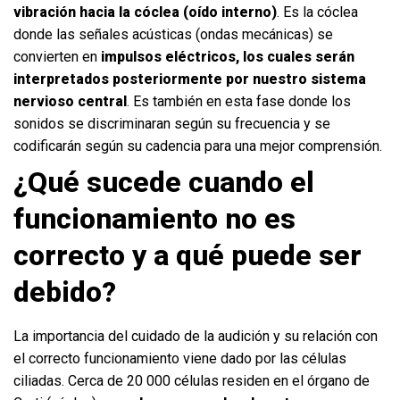
vibración hacia la cóclea (oído interno)
. Es la cóclea
donde las señales acústicas (ondas mecánicas) se
convierten en
impulsos eléctricos, los cuales serán
interpretados posteriormente por nuestro sistema
nervioso central
. Es también en esta fase donde los
sonidos se discriminaran según su frecuencia y se
codificarán según su cadencia para una mejor comprensión.
¿Qué sucede cuando el
funcionamiento no es
correcto y a qué puede ser
debido?
La importancia del cuidado de la audición y su relación con
el correcto funcionamiento viene dado por las células
ciliadas. Cerca de 20 000 células residen en el órgano de