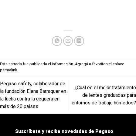
Esta entrada fue publicada el
Información
. Agregá a favoritos el enlace
permalink
.
Pegaso safety, colaborador de
¿Cuál es el mejor tratamiento
la fundación Elena Barraquer en
de lentes graduadas para
la lucha contra la ceguera en
entornos de trabajo húmedos?
más de 20 paises
Suscríbete y recibe novedades de Pegaso