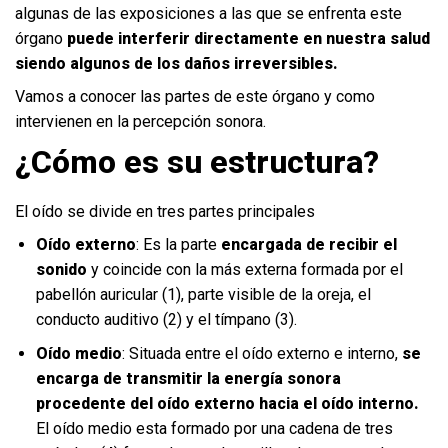
algunas de las exposiciones a las que se enfrenta este
órgano
puede interferir directamente en nuestra salud
siendo algunos de los daños irreversibles.
Vamos a conocer las partes de este órgano y como
intervienen en la percepción sonora.
¿Cómo es su estructura?
El oído se divide en tres partes principales
Oído externo
: Es la parte
encargada de recibir el
sonido
y coincide con la más externa formada por el
pabellón auricular (1), parte visible de la oreja, el
conducto auditivo (2) y el tímpano (3).
Oído medio
: Situada entre el oído externo e interno,
se
encarga de transmitir la energía sonora
procedente del oído externo hacia el oído interno.
El oído medio esta formado por una cadena de tres