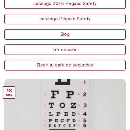
catalogo 2026 Pegaso Safety
catalogo Pegaso Safety
Blog
Información
Elegir tu gafa de seguridad
18
May