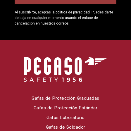
Al suscribirte, aceptas la
política de privacidad
. Puedes darte
de baja en cualquier momento usando el enlace de
cancelación en nuestros correos.
Gafas de Protección Graduadas
Gafas de Protección Estándar
Gafas Laboratorio
Gafas de Soldador