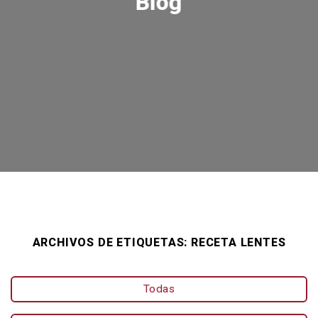
Blog
ARCHIVOS DE ETIQUETAS:
RECETA LENTES
Todas