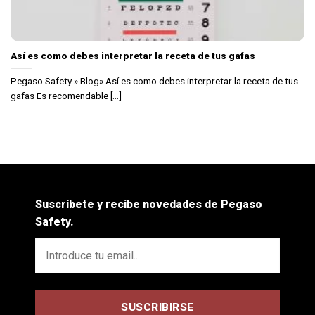
Así es como debes interpretar la receta de tus gafas
Pegaso Safety » Blog» Así es como debes interpretar la receta de tus
gafas Es recomendable [...]
Suscríbete y recibe novedades de Pegaso
Safety.