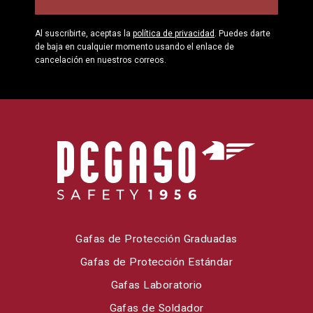
Al suscribirte, aceptas la
política de privacidad
. Puedes darte
de baja en cualquier momento usando el enlace de
cancelación en nuestros correos.
Gafas de Protección Graduadas
Gafas de Protección Estándar
Gafas Laboratorio
Gafas de Soldador