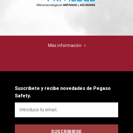
Más información
Suscríbete y recibe novedades de Pegaso
Safety.