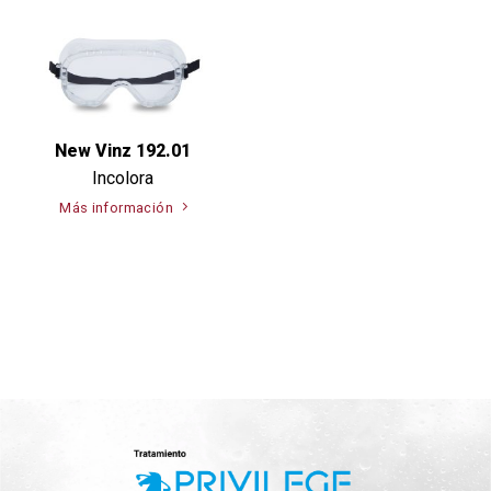
New Vinz 192.01
Incolora
Más información