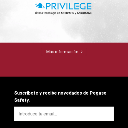
Más información
Suscríbete y recibe novedades de Pegaso
Safety.