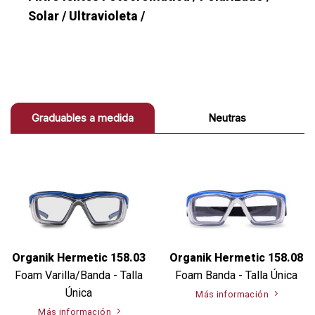
Solar / Ultravioleta /
Graduables a medida
Neutras
Organik Hermetic 158.03
Organik Hermetic 158.08
Foam Varilla/Banda - Talla
Foam Banda - Talla Única
Única
Más información
Más información