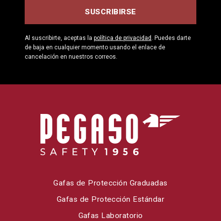
Al suscribirte, aceptas la
política de privacidad
. Puedes darte
de baja en cualquier momento usando el enlace de
cancelación en nuestros correos.
Gafas de Protección Graduadas
Gafas de Protección Estándar
Gafas Laboratorio