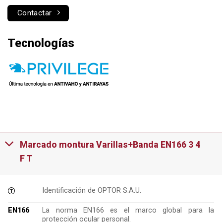
Contactar
Tecnologías
Marcado montura Varillas+Banda EN166 3 4
F T
Identificación de OPTOR S.A.U.
EN166
La norma EN166 es el marco global para la
protección ocular personal.