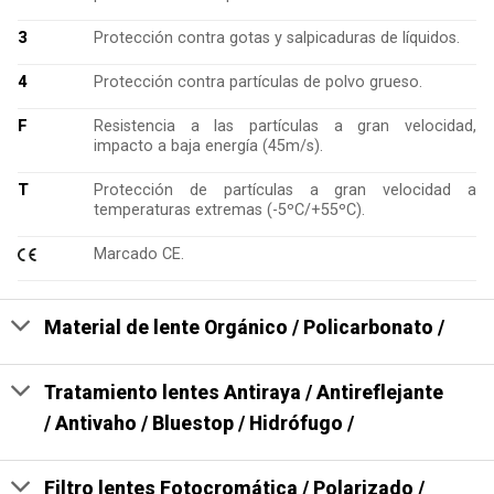
3
Protección contra gotas y salpicaduras de líquidos.
4
Protección contra partículas de polvo grueso.
F
Resistencia a las partículas a gran velocidad,
impacto a baja energía (45m/s).
T
Protección de partículas a gran velocidad a
temperaturas extremas (-5ºC/+55ºC).
Marcado CE.
Material de lente Orgánico / Policarbonato /
Tratamiento lentes Antiraya / Antireflejante
/ Antivaho / Bluestop / Hidrófugo /
Filtro lentes Fotocromática / Polarizado /