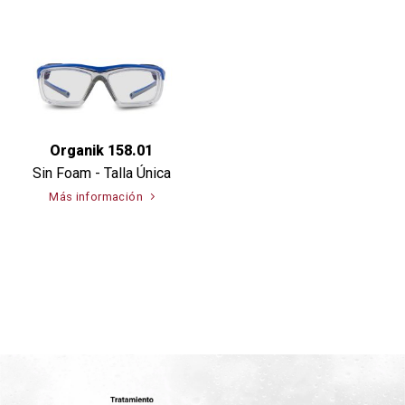
Organik 158.01
Sin Foam - Talla Única
Más información