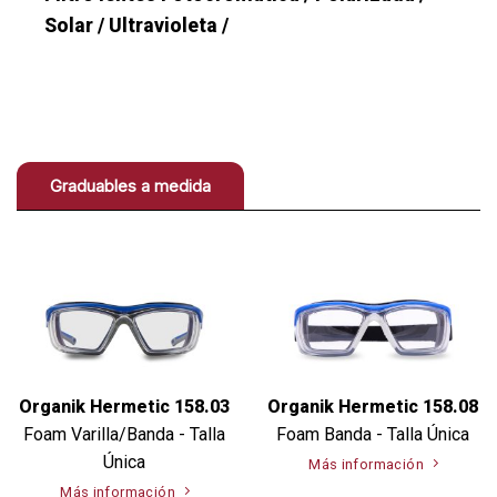
Solar / Ultravioleta /
Graduables a medida
Organik Hermetic 158.03
Organik Hermetic 158.08
Foam Varilla/Banda - Talla
Foam Banda - Talla Única
Única
Más información
Más información