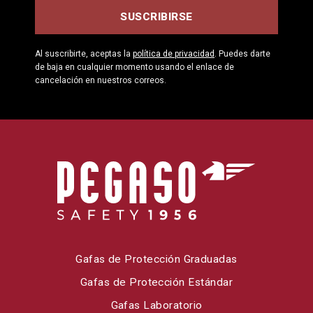
Al suscribirte, aceptas la
política de privacidad
. Puedes darte
de baja en cualquier momento usando el enlace de
cancelación en nuestros correos.
Gafas de Protección Graduadas
Gafas de Protección Estándar
Gafas Laboratorio