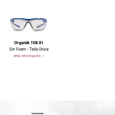
Organik 158.01
Sin Foam - Talla Única
Más información