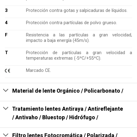
3
Protección contra gotas y salpicaduras de líquidos.
4
Protección contra partículas de polvo grueso.
F
Resistencia a las partículas a gran velocidad,
impacto a baja energía (45m/s).
T
Protección de partículas a gran velocidad a
temperaturas extremas (-5ºC/+55ºC).
Marcado CE.
Material de lente Orgánico / Policarbonato /
Tratamiento lentes Antiraya / Antireflejante
/ Antivaho / Bluestop / Hidrófugo /
Filtro lentes Fotocromática / Polarizada /