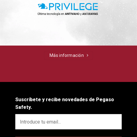
Más información
Suscríbete y recibe novedades de Pegaso
Safety.