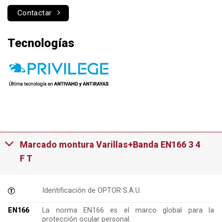
Contactar
Tecnologías
Marcado montura Varillas+Banda EN166 3 4
F T
Identificación de OPTOR S.A.U.
EN166
La norma EN166 es el marco global para la
protección ocular personal.