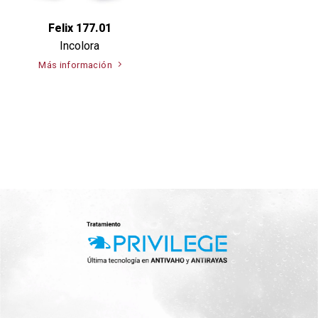
Felix 177.01
Incolora
Más información