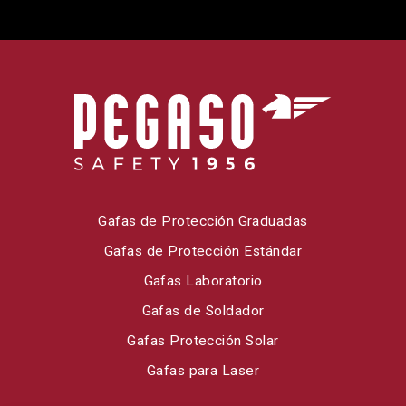
Gafas de Protección Graduadas
Gafas de Protección Estándar
Gafas Laboratorio
Gafas de Soldador
Gafas Protección Solar
Gafas para Laser