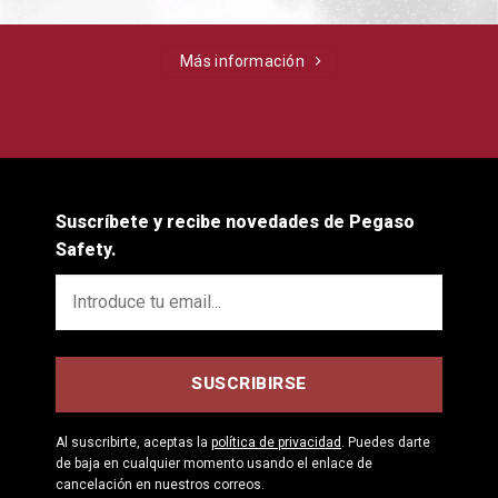
Más información
Suscríbete y recibe novedades de Pegaso
Safety.
Al suscribirte, aceptas la
política de privacidad
. Puedes darte
de baja en cualquier momento usando el enlace de
cancelación en nuestros correos.