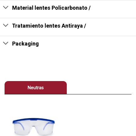
Material lentes Policarbonato /
Tratamiento lentes Antiraya /
Packaging
Neutras