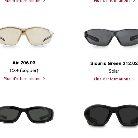
Plus d'informations
Plus d'informations
Air 206.03
Sicuris Green 212.02
CX+ (copper)
Solar
Plus d'informations
Plus d'informations