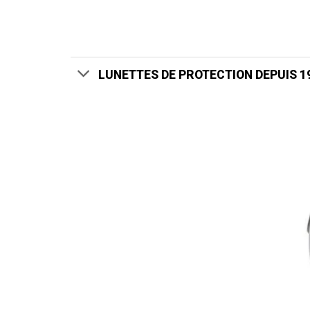
LUNETTES DE PROTECTION DEPUIS 1