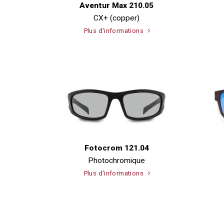
Aventur Max 210.05
CX+ (copper)
Plus d'informations
Fotocrom 121.04
Photochromique
Plus d'informations