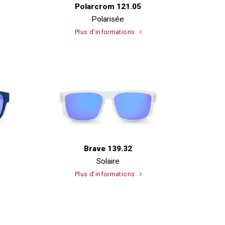
Polarcrom 121.05
Polarisée
Plus d'informations
Brave 139.32
Solaire
Plus d'informations