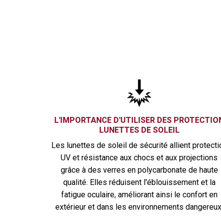
L'IMPORTANCE D'UTILISER DES PROTECTIO
LUNETTES DE SOLEIL
Les lunettes de soleil de sécurité allient protecti
UV et résistance aux chocs et aux projections
grâce à des verres en polycarbonate de haute
qualité. Elles réduisent l'éblouissement et la
fatigue oculaire, améliorant ainsi le confort en
extérieur et dans les environnements dangereux