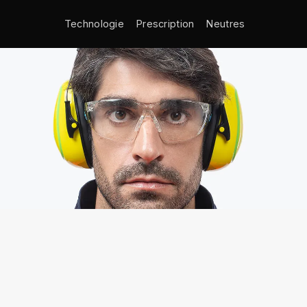
Technologie
Prescription
Neutres