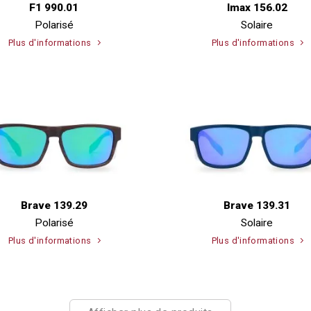
F1 990.01
Imax 156.02
Polarisé
Solaire
Plus d'informations
Plus d'informations
Brave 139.29
Brave 139.31
Polarisé
Solaire
Plus d'informations
Plus d'informations