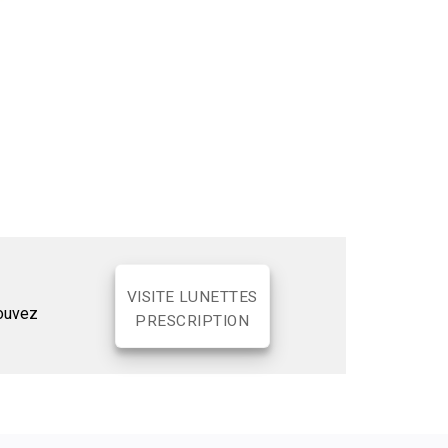
VISITE LUNETTES
pouvez
PRESCRIPTION