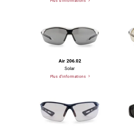
Plus d'informations
Air 206.02
Solar
Plus d'informations