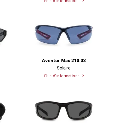
Plus d'informations
Aventur Max 210.03
Solaire
Plus d'informations