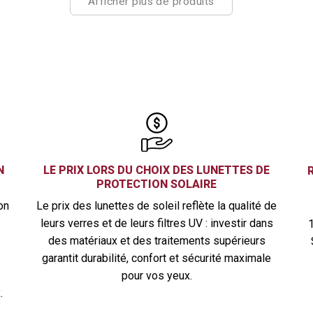
Afficher plus de produits
LE PRIX LORS DU CHOIX DES LUNETTES DE
N
PROTECTION SOLAIRE
Le prix des lunettes de soleil reflète la qualité de
on
leurs verres et de leurs filtres UV : investir dans
des matériaux et des traitements supérieurs
garantit durabilité, confort et sécurité maximale
pour vos yeux.
.