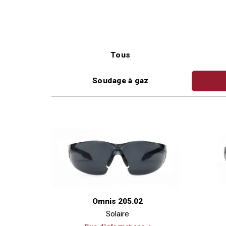
Tous
Soudage à gaz
Omnis 205.02
Solaire