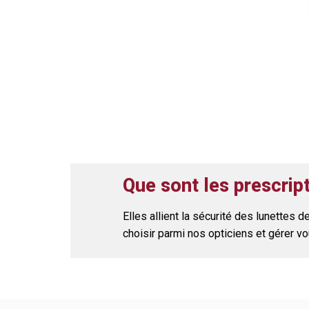
Que sont les prescrip
Elles allient la sécurité des lunettes
choisir parmi nos opticiens et gérer