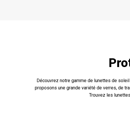
Pro
Découvrez notre gamme de lunettes de soleil d
proposons une grande variété de verres, de tra
Trouvez les lunette