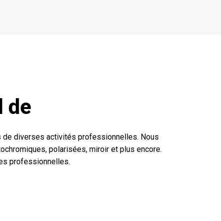
l de
s de diverses activités professionnelles. Nous
ochromiques, polarisées, miroir et plus encore.
es professionnelles.