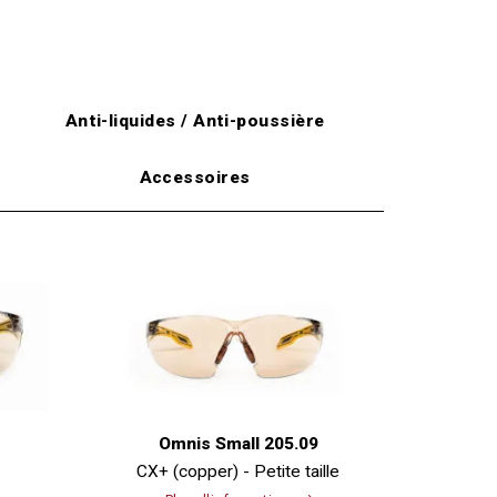
Anti-liquides / Anti-poussière
Accessoires
Omnis Small 205.09
CX+ (copper) - Petite taille