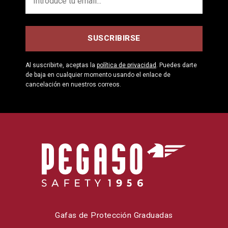
Al suscribirte, aceptas la
política de privacidad
. Puedes darte
de baja en cualquier momento usando el enlace de
cancelación en nuestros correos.
Gafas de Protección Graduadas