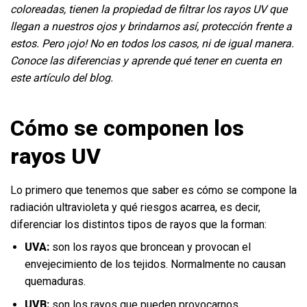
coloreadas, tienen la propiedad de filtrar los rayos UV que
llegan a nuestros ojos y brindarnos así, protección frente a
estos. Pero ¡ojo! No en todos los casos, ni de igual manera.
Conoce las diferencias y aprende qué tener en cuenta en
este artículo del blog.
Cómo se componen los
rayos UV
Lo primero que tenemos que saber es cómo se compone la
radiación ultravioleta y qué riesgos acarrea, es decir,
diferenciar los distintos tipos de rayos que la forman:
UVA:
son los rayos que broncean y provocan el
envejecimiento de los tejidos. Normalmente no causan
quemaduras.
UVB:
son los rayos que pueden provocarnos