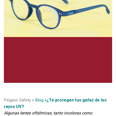
Pegaso Safety
»
Blog
»¿Te protegen tus gafas de los
rayos UV?
Algunas lentes oftálmicas, tanto incoloras como