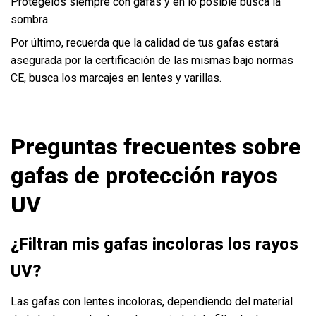
Protégelos siempre con gafas y en lo posible busca la
sombra.
Por último, recuerda que la calidad de tus gafas estará
asegurada por la certificación de las mismas bajo normas
CE, busca los marcajes en lentes y varillas.
Preguntas frecuentes sobre
gafas de protección rayos
UV
¿Filtran mis gafas incoloras los rayos
UV?
Las gafas con lentes incoloras, dependiendo del material