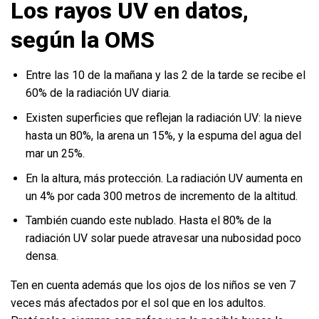
Los rayos UV en datos,
según la OMS
Entre las 10 de la mañana y las 2 de la tarde se recibe el
60% de la radiación UV diaria.
Existen superficies que reflejan la radiación UV: la nieve
hasta un 80%, la arena un 15%, y la espuma del agua del
mar un 25%.
En la altura, más protección. La radiación UV aumenta en
un 4% por cada 300 metros de incremento de la altitud.
También cuando este nublado. Hasta el 80% de la
radiación UV solar puede atravesar una nubosidad poco
densa.
Ten en cuenta además que los ojos de los niños se ven 7
veces más afectados por el sol que en los adultos.