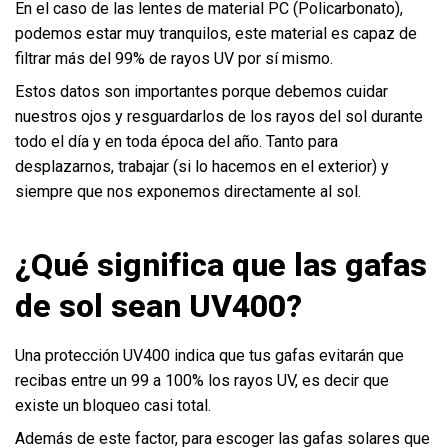
En el caso de las lentes de material PC (Policarbonato),
podemos estar muy tranquilos, este material es capaz de
filtrar más del 99% de rayos UV por sí mismo.
Estos datos son importantes porque debemos cuidar
nuestros ojos y resguardarlos de los rayos del sol durante
todo el día y en toda época del año. Tanto para
desplazarnos, trabajar (si lo hacemos en el exterior) y
siempre que nos exponemos directamente al sol.
¿Qué significa que las gafas
de sol sean UV400?
Una protección UV400 indica que tus gafas evitarán que
recibas entre un 99 a 100% los rayos UV, es decir que
existe un bloqueo casi total.
Además de este factor, para escoger las gafas solares que