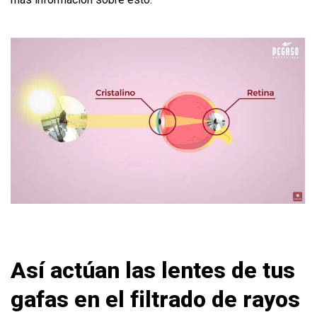
Así actúan las lentes de tus
gafas en el filtrado de rayos