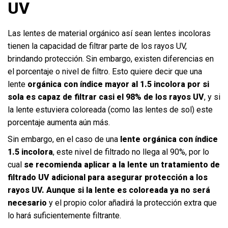
UV
Las lentes de material orgánico así sean lentes incoloras
tienen la capacidad de filtrar parte de los rayos UV,
brindando protección. Sin embargo, existen diferencias en
el porcentaje o nivel de filtro. Esto quiere decir que una
lente
orgánica con índice mayor al 1.5 incolora por si
sola es capaz de filtrar casi el 98% de los rayos UV
, y si
la lente estuviera coloreada (como las lentes de sol) este
porcentaje aumenta aún más.
Sin embargo, en el caso de una
lente orgánica con índice
1.5 incolora
, este nivel de filtrado no llega al 90%, por lo
cual
se recomienda aplicar a la lente un tratamiento de
filtrado UV adicional para asegurar protección a los
rayos UV. Aunque si la lente es coloreada ya no será
necesario
y el propio color añadirá la protección extra que
lo hará suficientemente filtrante.