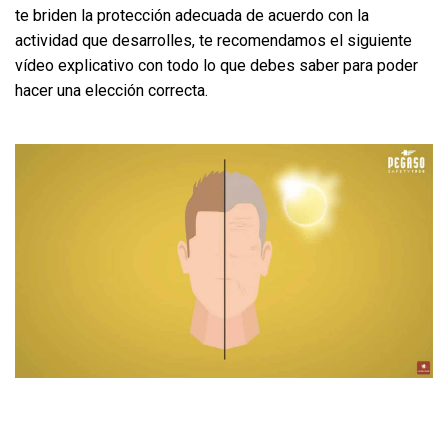
te briden la protección adecuada de acuerdo con la
actividad que desarrolles, te recomendamos el siguiente
vídeo explicativo con todo lo que debes saber para poder
hacer una elección correcta.