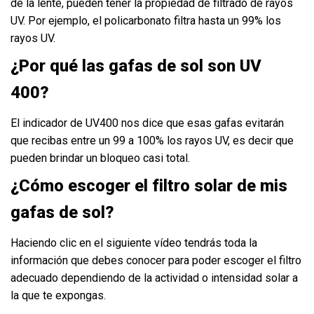
de la lente, pueden tener la propiedad de filtrado de rayos
UV. Por ejemplo, el policarbonato filtra hasta un 99% los
rayos UV.
¿Por qué las gafas de sol son UV
400?
El indicador de UV400 nos dice que esas gafas evitarán
que recibas entre un 99 a 100% los rayos UV, es decir que
pueden brindar un bloqueo casi total.
¿Cómo escoger el filtro solar de mis
gafas de sol?
Haciendo clic en el siguiente
vídeo
tendrás toda la
información que debes conocer para poder escoger el filtro
adecuado dependiendo de la actividad o intensidad solar a
la que te expongas.