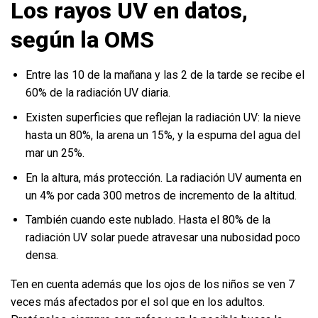
Los rayos UV en datos,
según la OMS
Entre las 10 de la mañana y las 2 de la tarde se recibe el
60% de la radiación UV diaria.
Existen superficies que reflejan la radiación UV: la nieve
hasta un 80%, la arena un 15%, y la espuma del agua del
mar un 25%.
En la altura, más protección. La radiación UV aumenta en
un 4% por cada 300 metros de incremento de la altitud.
También cuando este nublado. Hasta el 80% de la
radiación UV solar puede atravesar una nubosidad poco
densa.
Ten en cuenta además que los ojos de los niños se ven 7
veces más afectados por el sol que en los adultos.