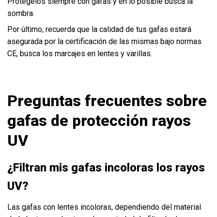
Protégelos siempre con gafas y en lo posible busca la
sombra.
Por último, recuerda que la calidad de tus gafas estará
asegurada por la certificación de las mismas bajo normas
CE, busca los marcajes en lentes y varillas.
Preguntas frecuentes sobre
gafas de protección rayos
UV
¿Filtran mis gafas incoloras los rayos
UV?
Las gafas con lentes incoloras, dependiendo del material