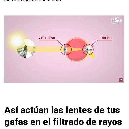
Así actúan las lentes de tus
gafas en el filtrado de rayos