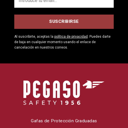
Al suscribirte, aceptas la
política de privacidad
. Puedes darte
de baja en cualquier momento usando el enlace de
cancelación en nuestros correos.
Gafas de Protección Graduadas