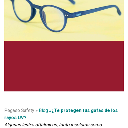
Pegaso Safety
»
Blog
»¿Te protegen tus gafas de los
rayos UV?
Algunas lentes oftálmicas, tanto incoloras como