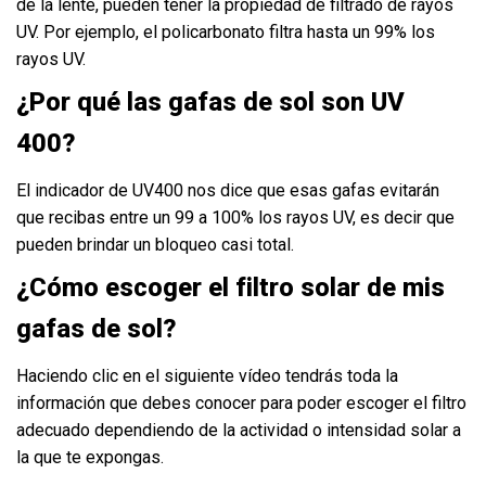
de la lente, pueden tener la propiedad de filtrado de rayos
UV. Por ejemplo, el policarbonato filtra hasta un 99% los
rayos UV.
¿Por qué las gafas de sol son UV
400?
El indicador de UV400 nos dice que esas gafas evitarán
que recibas entre un 99 a 100% los rayos UV, es decir que
pueden brindar un bloqueo casi total.
¿Cómo escoger el filtro solar de mis
gafas de sol?
Haciendo clic en el siguiente
vídeo
tendrás toda la
información que debes conocer para poder escoger el filtro
adecuado dependiendo de la actividad o intensidad solar a
la que te expongas.