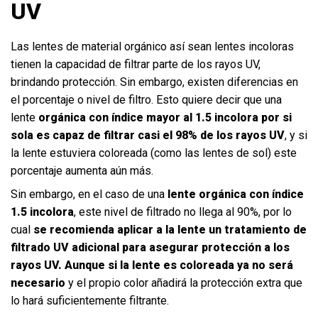
UV
Las lentes de material orgánico así sean lentes incoloras
tienen la capacidad de filtrar parte de los rayos UV,
brindando protección. Sin embargo, existen diferencias en
el porcentaje o nivel de filtro. Esto quiere decir que una
lente
orgánica con índice mayor al 1.5 incolora por si
sola es capaz de filtrar casi el 98% de los rayos UV
, y si
la lente estuviera coloreada (como las lentes de sol) este
porcentaje aumenta aún más.
Sin embargo, en el caso de una
lente orgánica con índice
1.5 incolora
, este nivel de filtrado no llega al 90%, por lo
cual
se recomienda aplicar a la lente un tratamiento de
filtrado UV adicional para asegurar protección a los
rayos UV. Aunque si la lente es coloreada ya no será
necesario
y el propio color añadirá la protección extra que
lo hará suficientemente filtrante.