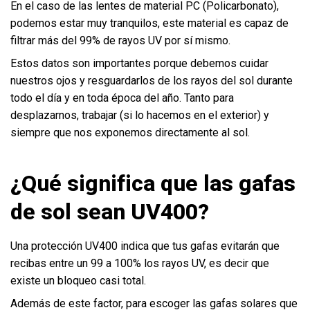
En el caso de las lentes de material PC (Policarbonato),
podemos estar muy tranquilos, este material es capaz de
filtrar más del 99% de rayos UV por sí mismo.
Estos datos son importantes porque debemos cuidar
nuestros ojos y resguardarlos de los rayos del sol durante
todo el día y en toda época del año. Tanto para
desplazarnos, trabajar (si lo hacemos en el exterior) y
siempre que nos exponemos directamente al sol.
¿Qué significa que las gafas
de sol sean UV400?
Una protección UV400 indica que tus gafas evitarán que
recibas entre un 99 a 100% los rayos UV, es decir que
existe un bloqueo casi total.
Además de este factor, para escoger las gafas solares que