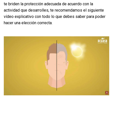
te briden la protección adecuada de acuerdo con la
actividad que desarrolles, te recomendamos el siguiente
vídeo explicativo con todo lo que debes saber para poder
hacer una elección correcta.