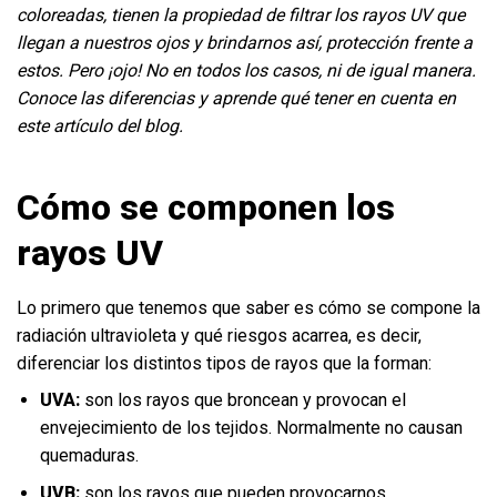
coloreadas, tienen la propiedad de filtrar los rayos UV que
llegan a nuestros ojos y brindarnos así, protección frente a
estos. Pero ¡ojo! No en todos los casos, ni de igual manera.
Conoce las diferencias y aprende qué tener en cuenta en
este artículo del blog.
Cómo se componen los
rayos UV
Lo primero que tenemos que saber es cómo se compone la
radiación ultravioleta y qué riesgos acarrea, es decir,
diferenciar los distintos tipos de rayos que la forman:
UVA:
son los rayos que broncean y provocan el
envejecimiento de los tejidos. Normalmente no causan
quemaduras.
UVB:
son los rayos que pueden provocarnos