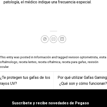
patología, el médico indique una frecuencia especial.
This entry was posted in
Información
and tagged
revision optometrista
,
visita
oftalmologo
,
receta lentes
,
receta oftalmica
,
receta para gafas
,
revisión
ocular
.
¿Te protegen tus gafas de los
Por qué utilizar Gafas Gaming
rayos UV?
¿Qué son y cómo funcionan?
Suscríbete y recibe novedades de Pegaso