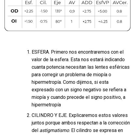
ESFERA. Primero nos encontraremos con el
valor de la esfera. Esta nos estará indicando
cuanta potencia necesitan las lentes esféricas
para corregir un problema de miopía o
hipermetropía. Como dijimos, si esta
expresado con un signo negativo se refiera a
miopía y cuando precede el signo positivo, a
hipermetropía
CILINDRO Y EJE. Explicaremos estos valores
juntos porque ambos respectan a la corrección
del
astigmatismo
. El cilindro se expresa en