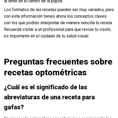
la lente en el centro de la pupila.
Los formatos de las recetas pueden ser muy variados, pero
con esta información tienes ahora los conceptos claves
con los que podrás interpretar de manera sencilla tu receta.
Recuerda visitar a un profesional para que revise tu visión,
es importante en el cuidado de tu salud visual.
Preguntas frecuentes sobre
recetas optométricas
¿Cuál es el significado de las
abreviaturas de una receta para
gafas?