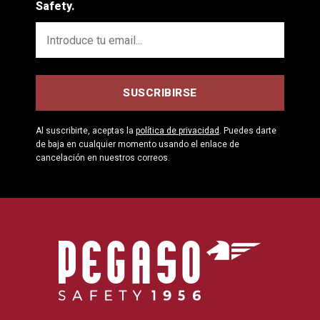
Safety.
Al suscribirte, aceptas la
política de privacidad
. Puedes darte
de baja en cualquier momento usando el enlace de
cancelación en nuestros correos.