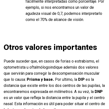
fácilmente interpretadas como porcentaje. Por
ejemplo, si nos encontramos un valor de
agudeza visual de 0,7, podemos interpretarlo
como el 70% de alcance de visión.
Otros valores importantes
Puede suceder que, en casos de forias o estrabismo, el
optometrista u oftalmólogoindique además dos valores
que servirán para corregir la descompensación muscular
que lo causa:
Prisma y base.
Por ultimo, la
DIP
es la
distancia que existe entre los dos centros de las pupilas, la
encontraremos expresada en milímetros. A su vez, la
DNP
es un valor que refleja la distancia entre la pupila y el centro
nasal. Esta información es útil para poder situar el centro de