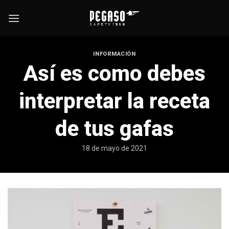
Skip
to
content
INFORMACIÓN
Así es como debes
interpretar la receta
de tus gafas
18 de mayo de 2021