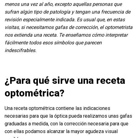
menos una vez al año, excepto aquellas personas que
sufran algún tipo de patología y tengan una frecuencia de
revisión especialmente indicada.
Es usual que, en estas
visitas, si necesitamos gafas de corrección, el optometrista
nos extienda una receta. Te enseñamos cómo interpretar
fácilmente todos esos símbolos que parecen
indescifrables.
¿Para qué sirve una receta
optométrica?
Una receta optométrica contiene las indicaciones
necesarias para que la óptica pueda realizarnos unas
gafas
graduadas a medida,
con la corrección necesaria para que
con ellas podamos alcanzar la mayor agudeza visual