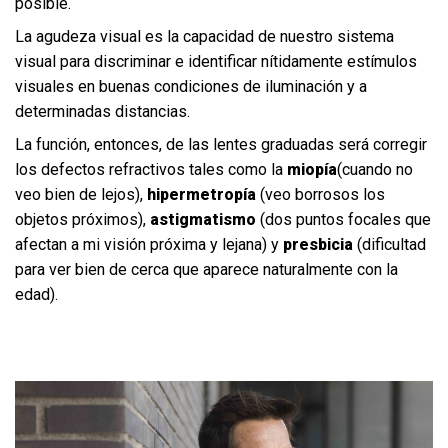
posible.
La agudeza visual es la capacidad de nuestro sistema
visual para discriminar e identificar nítidamente estímulos
visuales en buenas condiciones de iluminación y a
determinadas distancias.
La función, entonces, de las lentes graduadas será corregir
los defectos refractivos tales como la
miopía
(cuando no
veo bien de lejos),
hipermetropía
(veo borrosos los
objetos próximos),
astigmatismo
(dos puntos focales que
afectan a mi visión próxima y lejana) y
presbicia
(dificultad
para ver bien de cerca que aparece naturalmente con la
edad).