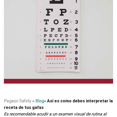
Pegaso Safety
»
Blog
»
Así es como debes interpretar la
receta de tus gafas
Es recomendable acudir a un examen visual de rutina al