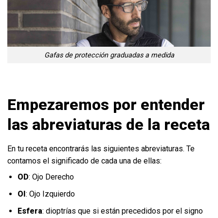
Gafas de protección graduadas a medida
Empezaremos por entender
las abreviaturas de la receta
En tu receta encontrarás las siguientes abreviaturas. Te
contamos el significado de cada una de ellas:
OD
: Ojo Derecho
OI
: Ojo Izquierdo
Esfera
: dioptrías que si están precedidos por el signo