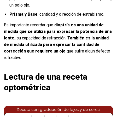
un solo ojo.
Prisma y Base
: cantidad y dirección de estrabismo.
Es importante recordar que
dioptría es una unidad de
medida que se utiliza para expresar la potencia de una
lente,
su capacidad de refracción.
También es la unidad
de medida utilizada para expresar la cantidad de
corrección que requiere un ojo
que sufre algún defecto
refractivo.
Lectura de una receta
optométrica