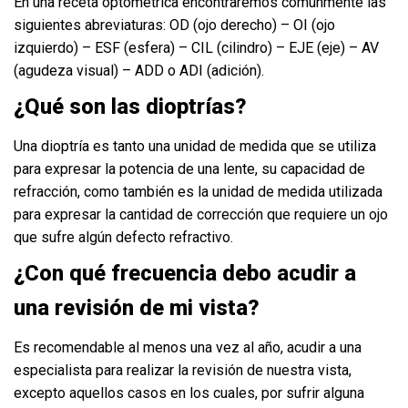
En una receta optométrica encontraremos comúnmente las
siguientes abreviaturas: OD (ojo derecho) – OI (ojo
izquierdo) – ESF (esfera) – CIL (cilindro) – EJE (eje) – AV
(agudeza visual) – ADD o ADI (adición).
¿Qué son las dioptrías?
Una dioptría es tanto una unidad de medida que se utiliza
para expresar la potencia de una lente, su capacidad de
refracción, como también es la unidad de medida utilizada
para expresar la cantidad de corrección que requiere un ojo
que sufre algún defecto refractivo.
¿Con qué frecuencia debo acudir a
una revisión de mi vista?
Es recomendable al menos una vez al año, acudir a una
especialista para realizar la revisión de nuestra vista,
excepto aquellos casos en los cuales, por sufrir alguna