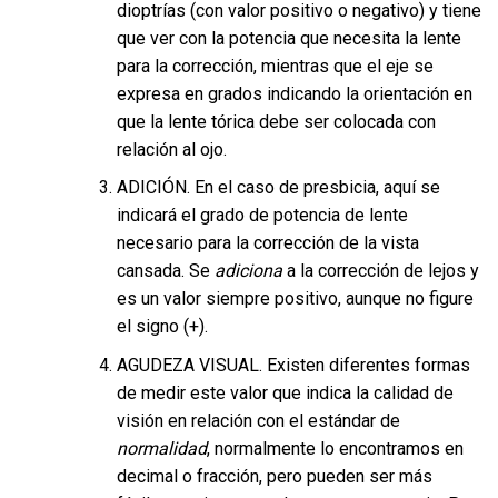
dioptrías (con valor positivo o negativo) y tiene
que ver con la potencia que necesita la lente
para la corrección, mientras que el eje se
expresa en grados indicando la orientación en
que la lente tórica debe ser colocada con
relación al ojo.
ADICIÓN. En el caso de presbicia, aquí se
indicará el grado de potencia de lente
necesario para la corrección de la vista
cansada. Se
adiciona
a la corrección de lejos y
es un valor siempre positivo, aunque no figure
el signo (+).
AGUDEZA VISUAL. Existen diferentes formas
de medir este valor que indica la calidad de
visión en relación con el estándar de
normalidad
, normalmente lo encontramos en
decimal o fracción, pero pueden ser más