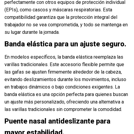
perfectamente con otros equipos de protección individual
(EPIs), como cascos y máscaras respiratorias. Esta
compatibilidad garantiza que la protección integral del
trabajador no se vea comprometida, y todo se mantenga en
su lugar durante la jornada.
Banda elástica para un ajuste seguro.
En modelos específicos, la banda elástica reemplaza las
varillas tradicionales. Este accesorio flexible permite que
las gafas se ajusten firmemente alrededor de la cabeza,
evitando deslizamientos durante los movimientos, incluso
en trabajos dinámicos o bajo condiciones exigentes. La
banda elástica es una opción perfecta para quienes buscan
un ajuste más personalizado, ofreciendo una alternativa a
las varillas tradicionales sin comprometer la comodidad.
Puente nasal antideslizante para
mayor estabilidad.