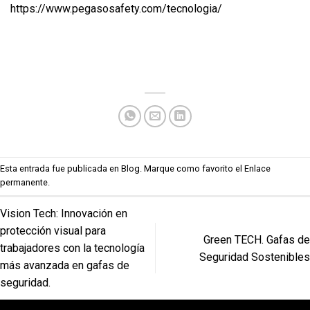
https://www.pegasosafety.com/tecnologia/
Esta entrada fue publicada en
Blog
. Marque como favorito el
Enlace
permanente
.
Vision Tech: Innovación en
protección visual para
Green TECH. Gafas de
trabajadores con la tecnología
Seguridad Sostenibles
más avanzada en gafas de
seguridad.