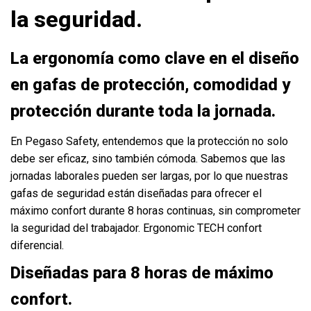
la seguridad.
La ergonomía como clave en el diseño
en gafas de protección, comodidad y
protección durante toda la jornada.
En Pegaso Safety, entendemos que la protección no solo
debe ser eficaz, sino también cómoda. Sabemos que las
jornadas laborales pueden ser largas, por lo que nuestras
gafas de seguridad están diseñadas para ofrecer el
máximo confort durante 8 horas continuas, sin comprometer
la seguridad del trabajador. Ergonomic TECH confort
diferencial.
Diseñadas para 8 horas de máximo
confort.