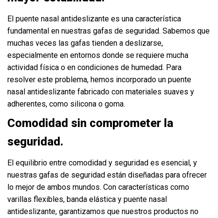
El puente nasal antideslizante es una característica
fundamental en nuestras gafas de seguridad. Sabemos que
muchas veces las gafas tienden a deslizarse,
especialmente en entornos donde se requiere mucha
actividad física o en condiciones de humedad. Para
resolver este problema, hemos incorporado un puente
nasal antideslizante fabricado con materiales suaves y
adherentes, como silicona o goma.
Comodidad sin comprometer la
seguridad.
El equilibrio entre comodidad y seguridad es esencial, y
nuestras gafas de seguridad están diseñadas para ofrecer
lo mejor de ambos mundos. Con características como
varillas flexibles, banda elástica y puente nasal
antideslizante, garantizamos que nuestros productos no