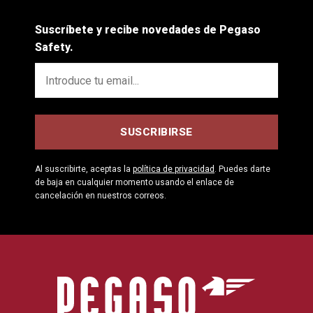
Suscríbete y recibe novedades de Pegaso
Safety.
Al suscribirte, aceptas la
política de privacidad
. Puedes darte
de baja en cualquier momento usando el enlace de
cancelación en nuestros correos.