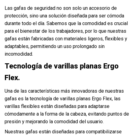
Las gafas de seguridad no son solo un accesorio de
protección, sino una solución diseñada para ser cómoda
durante todo el día. Sabemos que la comodidad es crucial
para el bienestar de los trabajadores, por lo que nuestras
gafas están fabricadas con materiales ligeros, flexibles y
adaptables, permitiendo un uso prolongado sin
incomodidad.
Tecnología de varillas planas Ergo
Flex.
Una de las características más innovadoras de nuestras
gafas es la tecnología de varillas planas Ergo Flex, las
varillas flexibles están diseñadas para adaptarse
cómodamente a la forma de la cabeza, evitando puntos de
presión y mejorando la comodidad del usuario.
Nuestras gafas están diseñadas para compatibilizarse