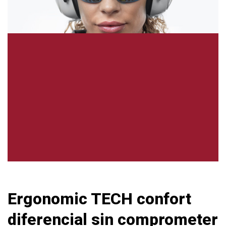
Ergonomic TECH confort
diferencial sin comprometer