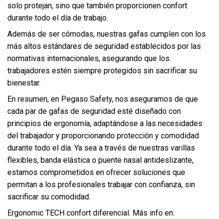
solo protejan, sino que también proporcionen confort
durante todo el día de trabajo.
Además de ser cómodas, nuestras gafas cumplen con los
más altos estándares de seguridad establecidos por las
normativas internacionales, asegurando que los
trabajadores estén siempre protegidos sin sacrificar su
bienestar.
En resumen, en Pegaso Safety, nos aseguramos de que
cada par de gafas de seguridad esté diseñado con
principios de
ergonomía
, adaptándose a las necesidades
del trabajador y proporcionando protección y comodidad
durante todo el día. Ya sea a través de nuestras varillas
flexibles, banda elástica o puente nasal antideslizante,
estamos comprometidos en ofrecer soluciones que
permitan a los profesionales trabajar con confianza, sin
sacrificar su comodidad.
Ergonomic TECH confort diferencial. Más info en: