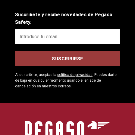
Suscríbete y recibe novedades de Pegaso
Safety.
Al suscribirte, aceptas la
política de privacidad
. Puedes darte
de baja en cualquier momento usando el enlace de
cancelación en nuestros correos.