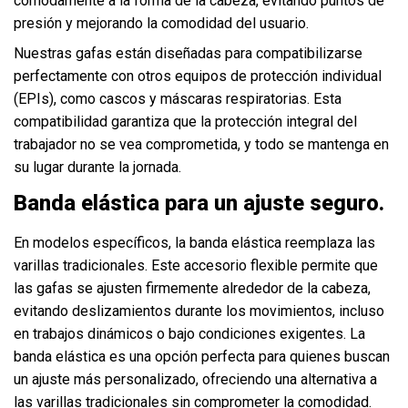
cómodamente a la forma de la cabeza, evitando puntos de
presión y mejorando la comodidad del usuario.
Nuestras gafas están diseñadas para compatibilizarse
perfectamente con otros equipos de protección individual
(EPIs), como cascos y máscaras respiratorias. Esta
compatibilidad garantiza que la protección integral del
trabajador no se vea comprometida, y todo se mantenga en
su lugar durante la jornada.
Banda elástica para un ajuste seguro.
En modelos específicos, la banda elástica reemplaza las
varillas tradicionales. Este accesorio flexible permite que
las gafas se ajusten firmemente alrededor de la cabeza,
evitando deslizamientos durante los movimientos, incluso
en trabajos dinámicos o bajo condiciones exigentes. La
banda elástica es una opción perfecta para quienes buscan
un ajuste más personalizado, ofreciendo una alternativa a
las varillas tradicionales sin comprometer la comodidad.