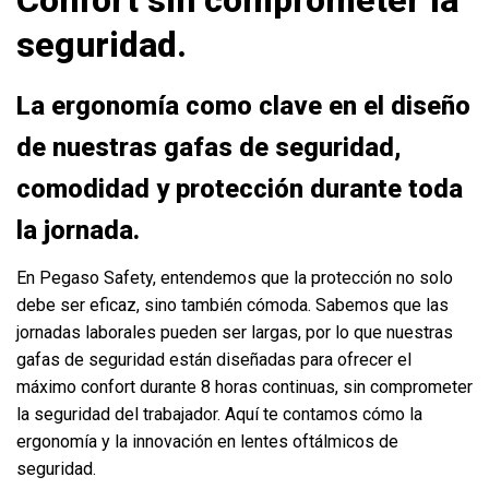
seguridad.
La ergonomía como clave en el diseño
de nuestras gafas de seguridad,
comodidad y protección durante toda
la jornada.
En Pegaso Safety, entendemos que la protección no solo
debe ser eficaz, sino también cómoda. Sabemos que las
jornadas laborales pueden ser largas, por lo que nuestras
gafas de seguridad están diseñadas para ofrecer el
máximo confort durante 8 horas continuas, sin comprometer
la seguridad del trabajador. Aquí te contamos cómo la
ergonomía y la innovación en lentes oftálmicos de
seguridad.