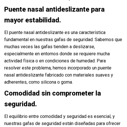
Puente nasal antideslizante para
mayor estabilidad.
El puente nasal antideslizante es una característica
fundamental en nuestras gafas de seguridad. Sabemos que
muchas veces las gafas tienden a deslizarse,
especialmente en entornos donde se requiere mucha
actividad física o en condiciones de humedad. Para
resolver este problema, hemos incorporado un puente
nasal antideslizante fabricado con materiales suaves y
adherentes, como silicona o goma.
Comodidad sin comprometer la
seguridad.
El equilibrio entre comodidad y seguridad es esencial, y
nuestras gafas de seguridad están diseñadas para ofrecer