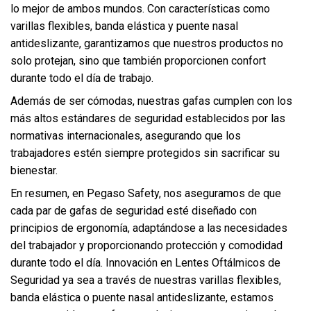
lo mejor de ambos mundos. Con características como
varillas flexibles, banda elástica y puente nasal
antideslizante, garantizamos que nuestros productos no
solo protejan, sino que también proporcionen confort
durante todo el día de trabajo.
Además de ser cómodas, nuestras gafas cumplen con los
más altos estándares de seguridad establecidos por las
normativas internacionales, asegurando que los
trabajadores estén siempre protegidos sin sacrificar su
bienestar.
En resumen, en Pegaso Safety, nos aseguramos de que
cada par de
gafas
de seguridad esté diseñado con
principios de ergonomía, adaptándose a las necesidades
del trabajador y proporcionando protección y comodidad
durante todo el día. Innovación en Lentes Oftálmicos de
Seguridad ya sea a través de nuestras varillas flexibles,
banda elástica o puente nasal antideslizante, estamos