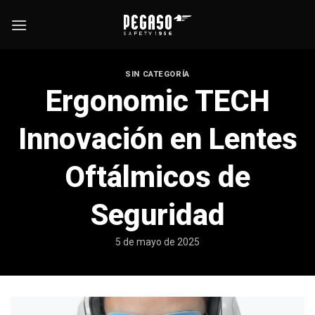
Skip
to
content
SIN CATEGORÍA
Ergonomic TECH
Innovación en Lentes
Oftálmicos de
Seguridad
5 de mayo de 2025