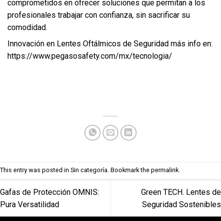
comprometidos en ofrecer soluciones que permitan a los
profesionales trabajar con confianza, sin sacrificar su
comodidad.
Innovación en Lentes Oftálmicos de Seguridad más info en:
https://www.pegasosafety.com/mx/tecnologia/
This entry was posted in
Sin categoría
. Bookmark the
permalink
.
Gafas de Protección OMNIS:
Green TECH. Lentes de
Pura Versatilidad
Seguridad Sostenibles