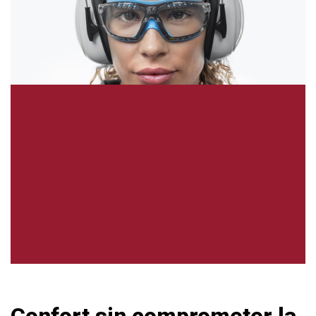
Confort sin comprometer la