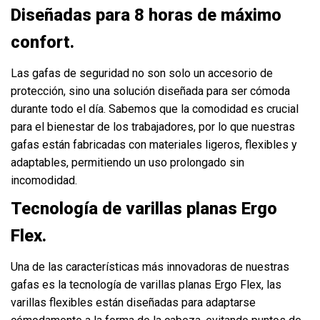
Diseñadas para 8 horas de máximo
confort.
Las gafas de seguridad no son solo un accesorio de
protección, sino una solución diseñada para ser cómoda
durante todo el día. Sabemos que la comodidad es crucial
para el bienestar de los trabajadores, por lo que nuestras
gafas están fabricadas con materiales ligeros, flexibles y
adaptables, permitiendo un uso prolongado sin
incomodidad.
Tecnología de varillas planas Ergo
Flex.
Una de las características más innovadoras de nuestras
gafas es la tecnología de varillas planas Ergo Flex, las
varillas flexibles están diseñadas para adaptarse