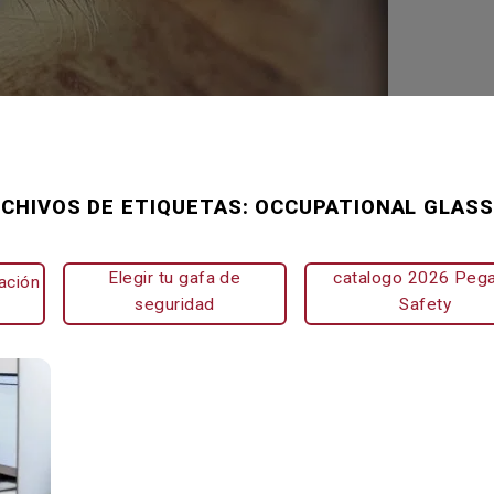
CHIVOS DE ETIQUETAS:
OCCUPATIONAL GLAS
Elegir tu gafa de
catalogo 2026 Peg
ación
seguridad
Safety