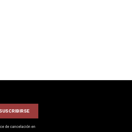
ace de cancelación en