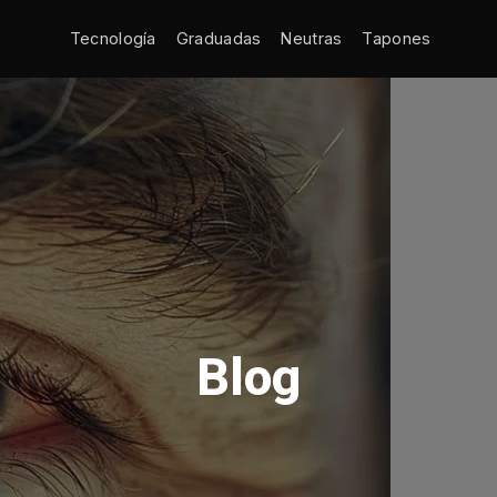
Tecnología
Graduadas
Neutras
Tapones
Blog