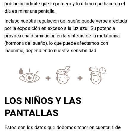
población admite que lo primero y lo último que hace en el
día es mirar una pantalla.
Incluso nuestra regulación del sueño puede verse afectada
por la exposición en exceso a la luz azul. Su potencia
provoca una disminución en la síntesis de la melatonina
(hormona del sueño), lo que puede afectarnos con
insomnio, dependiendo nuestra sensibilidad.
LOS NIÑOS Y LAS
PANTALLAS
Estos son los datos que debemos tener en cuenta:
1 de