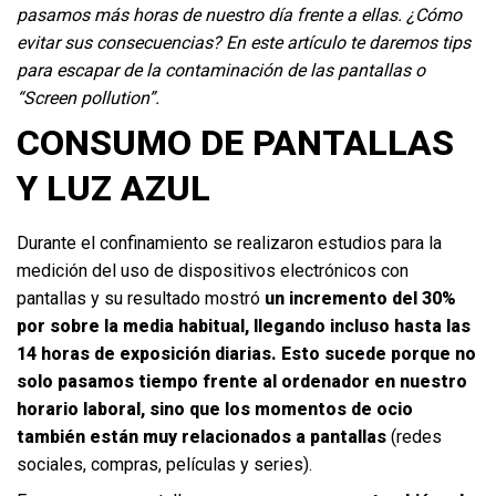
pasamos más horas de nuestro día frente a ellas. ¿Cómo
evitar sus consecuencias? En este artículo te daremos tips
para escapar de la contaminación de las pantallas o
“Screen pollution”.
CONSUMO DE PANTALLAS
Y LUZ AZUL
Durante el confinamiento se realizaron estudios para la
medición del uso de dispositivos electrónicos con
pantallas y su resultado mostró
un incremento del 30%
por sobre la media habitual, llegando incluso hasta las
14 horas de exposición diarias. Esto sucede porque no
solo pasamos tiempo frente al ordenador en nuestro
horario laboral, sino que los momentos de ocio
también están muy relacionados a pantallas
(redes
sociales, compras, películas y series).