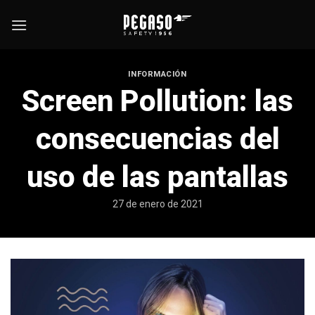
Saltar
al
contenido
INFORMACIÓN
Screen Pollution: las
consecuencias del
uso de las pantallas
27 de enero de 2021