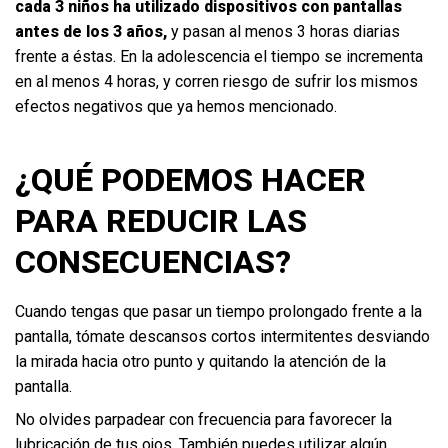
cada 3 niños ha utilizado dispositivos con pantallas
antes de los 3 años,
y pasan al menos 3 horas diarias
frente a éstas. En la adolescencia el tiempo se incrementa
en al menos 4 horas, y corren riesgo de sufrir los mismos
efectos negativos que ya hemos mencionado.
¿QUÉ PODEMOS HACER
PARA REDUCIR LAS
CONSECUENCIAS?
Cuando tengas que pasar un tiempo prolongado frente a la
pantalla, tómate descansos cortos intermitentes desviando
la mirada hacia otro punto y quitando la atención de la
pantalla.
No olvides parpadear con frecuencia para favorecer la
lubricación de tus ojos. También puedes utilizar algún