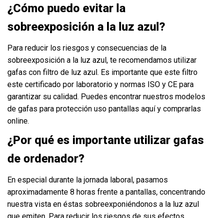
¿Cómo puedo evitar la
sobreexposición a la luz azul?
Para reducir los riesgos y consecuencias de la
sobreexposición a la luz azul, te recomendamos utilizar
gafas con filtro de luz azul. Es importante que este filtro
este certificado por laboratorio y normas ISO y CE para
garantizar su calidad. Puedes encontrar nuestros modelos
de gafas para protección uso pantallas aquí y comprarlas
online.
¿Por qué es importante utilizar gafas
de ordenador?
En especial durante la jornada laboral, pasamos
aproximadamente 8 horas frente a pantallas, concentrando
nuestra vista en éstas sobreexponiéndonos a la luz azul
que emiten. Para reducir los riesgos de sus efectos,