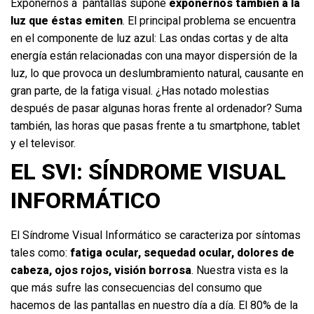
Exponernos a pantallas supone
exponernos también a la
luz que éstas emiten
. El principal problema se encuentra
en el componente de luz azul: Las ondas cortas y de alta
energía están relacionadas con una mayor dispersión de la
luz, lo que provoca un deslumbramiento natural, causante en
gran parte, de la fatiga visual. ¿Has notado molestias
después de pasar algunas horas frente al ordenador? Suma
también, las horas que pasas frente a tu smartphone, tablet
y el televisor.
EL SVI: SÍNDROME VISUAL
INFORMÁTICO
El Síndrome Visual Informático se caracteriza por síntomas
tales como:
fatiga ocular, sequedad ocular, dolores de
cabeza, ojos rojos, visión borrosa
. Nuestra vista es la
que más sufre las consecuencias del consumo que
hacemos de las pantallas en nuestro día a día. El 80% de la