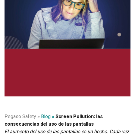
Pegaso Safety
»
Blog
»
Screen Pollution: las
consecuencias del uso de las pantallas
El aumento del uso de las pantallas es un hecho. Cada vez