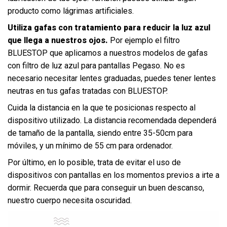
producto como lágrimas artificiales.
Utiliza gafas con tratamiento para reducir la luz azul
que llega a nuestros ojos.
Por ejemplo el filtro
BLUESTOP que aplicamos a nuestros
modelos de gafas
con filtro de luz azul
para pantallas Pegaso. No es
necesario necesitar lentes graduadas, puedes tener lentes
neutras en tus gafas tratadas con BLUESTOP.
Cuida la distancia en la que te posicionas respecto al
dispositivo utilizado. La distancia recomendada dependerá
de tamaño de la pantalla, siendo entre 35-50cm para
móviles, y un mínimo de 55 cm para ordenador.
Por último, en lo posible, trata de evitar el uso de
dispositivos con pantallas en los momentos previos a irte a
dormir. Recuerda que para conseguir un buen descanso,
nuestro cuerpo necesita oscuridad.