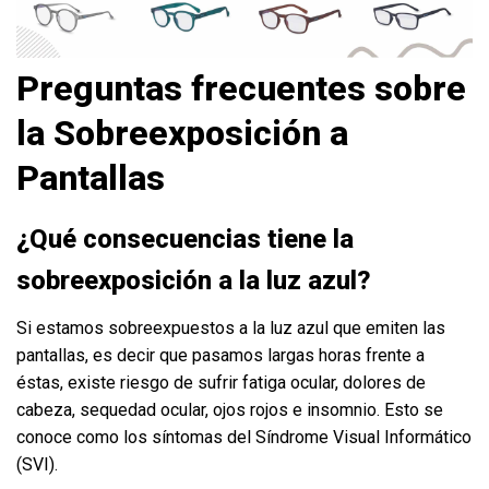
Preguntas frecuentes sobre
la Sobreexposición a
Pantallas
¿Qué consecuencias tiene la
sobreexposición a la luz azul?
Si estamos sobreexpuestos a la luz azul que emiten las
pantallas, es decir que pasamos largas horas frente a
éstas, existe riesgo de sufrir fatiga ocular, dolores de
cabeza, sequedad ocular, ojos rojos e insomnio. Esto se
conoce como los síntomas del Síndrome Visual Informático
(SVI).