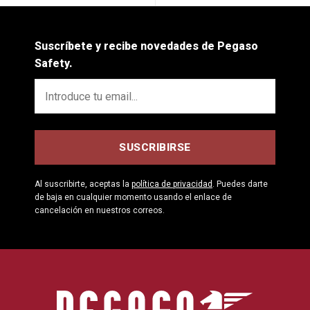
Suscríbete y recibe novedades de Pegaso
Safety.
Al suscribirte, aceptas la
política de privacidad
. Puedes darte
de baja en cualquier momento usando el enlace de
cancelación en nuestros correos.