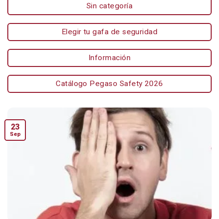
Sin categoría
Elegir tu gafa de seguridad
Información
Catálogo Pegaso Safety 2026
23
Sep