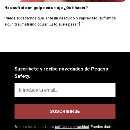
Has sufrido un golpe en un ojo ¿Qué hacer?
Puede sucedernos que, ante un descuido o imprevisto, suframos
algún traumatismo ocular. Esto suele pasar [...]
Suscríbete y recibe novedades de Pegaso
Safety.
Al suscribirte, aceptas la
política de privacidad
. Puedes darte