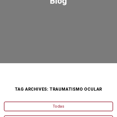
Blog
TAG ARCHIVES:
TRAUMATISMO OCULAR
Todas