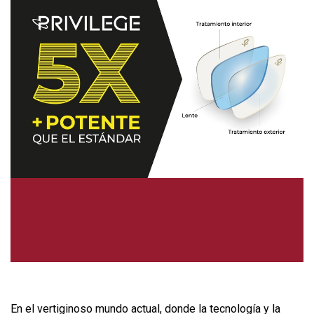
En el vertiginoso mundo actual, donde la tecnología y la