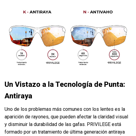
Un Vistazo a la Tecnología de Punta:
Antiraya
Uno de los problemas más comunes con los lentes es la
aparición de rayones, que pueden afectar la claridad visual
y disminuir la durabilidad de las gafas. PRIVILEGE está
formado por un tratamiento de última generación antiraya