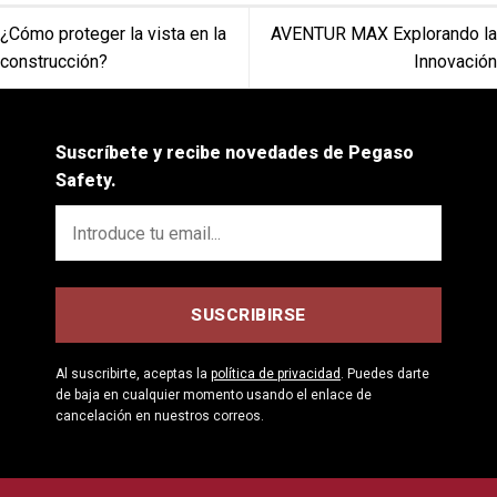
¿Cómo proteger la vista en la
AVENTUR MAX Explorando la
construcción?
Innovación
Suscríbete y recibe novedades de Pegaso
Safety.
Al suscribirte, aceptas la
política de privacidad
. Puedes darte
de baja en cualquier momento usando el enlace de
cancelación en nuestros correos.