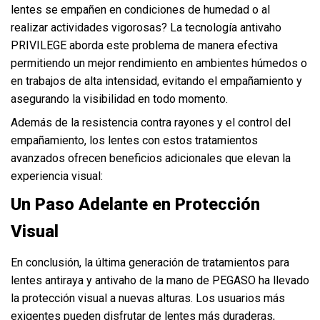
lentes se empañen en condiciones de humedad o al
realizar actividades vigorosas? La tecnología antivaho
PRIVILEGE aborda este problema de manera efectiva
permitiendo un mejor rendimiento en ambientes húmedos o
en trabajos de alta intensidad, evitando el empañamiento y
asegurando la visibilidad en todo momento.
Además de la resistencia contra rayones y el control del
empañamiento, los lentes con estos tratamientos
avanzados ofrecen beneficios adicionales que elevan la
experiencia visual:
Un Paso Adelante en Protección
Visual
En conclusión, la última generación de tratamientos para
lentes antiraya y antivaho de la mano de PEGASO ha llevado
la protección visual a nuevas alturas. Los usuarios más
exigentes pueden disfrutar de lentes más duraderas,