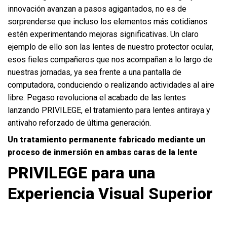
innovación avanzan a pasos agigantados, no es de
sorprenderse que incluso los elementos más cotidianos
estén experimentando mejoras significativas. Un claro
ejemplo de ello son las lentes de nuestro protector ocular,
esos fieles compañeros que nos acompañan a lo largo de
nuestras jornadas, ya sea frente a una pantalla de
computadora, conduciendo o realizando actividades al aire
libre. Pegaso revoluciona el acabado de las lentes
lanzando PRIVILEGE, el tratamiento para lentes antiraya y
antivaho reforzado de última generación.
Un tratamiento permanente fabricado mediante un
proceso de inmersión en ambas caras de la lente
PRIVILEGE para una
Experiencia Visual Superior