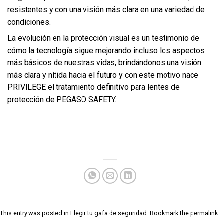
resistentes y con una visión más clara en una variedad de
condiciones.
La evolución en la protección visual es un testimonio de
cómo la tecnología sigue mejorando incluso los aspectos
más básicos de nuestras vidas, brindándonos una visión
más clara y nítida hacia el futuro y con este motivo nace
PRIVILEGE el tratamiento definitivo para lentes de
protección de PEGASO SAFETY.
This entry was posted in
Elegir tu gafa de seguridad
. Bookmark the
permalink
.