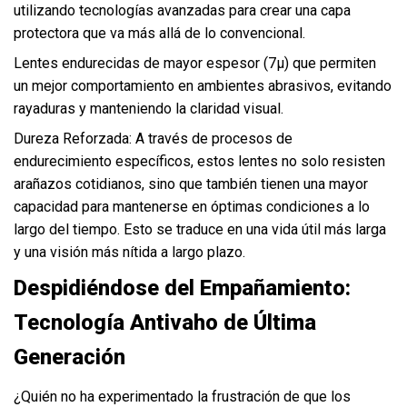
utilizando tecnologías avanzadas para crear una capa
protectora que va más allá de lo convencional.
Lentes endurecidas de mayor espesor (7μ) que permiten
un mejor comportamiento en ambientes abrasivos, evitando
rayaduras y manteniendo la claridad visual.
Dureza Reforzada: A través de procesos de
endurecimiento específicos, estos lentes no solo resisten
arañazos cotidianos, sino que también tienen una mayor
capacidad para mantenerse en óptimas condiciones a lo
largo del tiempo. Esto se traduce en una vida útil más larga
y una visión más nítida a largo plazo.
Despidiéndose del Empañamiento:
Tecnología Antivaho de Última
Generación
¿Quién no ha experimentado la frustración de que los