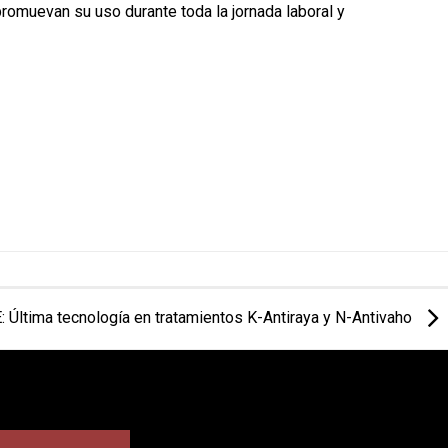
romuevan su uso durante toda la jornada laboral y
 Última tecnología en tratamientos K-Antiraya y N-Antivaho