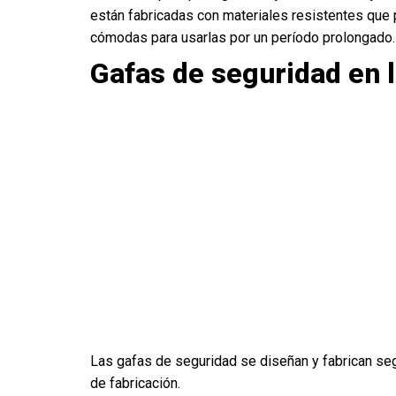
están fabricadas con materiales resistentes que 
cómodas para usarlas por un período prolongado.
Gafas de seguridad en 
Las gafas de seguridad se diseñan y fabrican se
de fabricación.