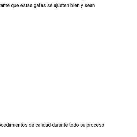
tante que estas gafas se ajusten bien y sean
rocedimientos de calidad durante todo su proceso