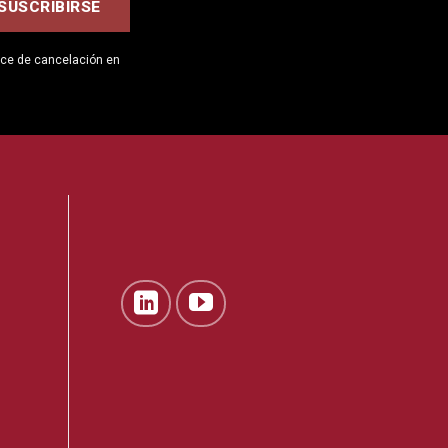
ace de cancelación en