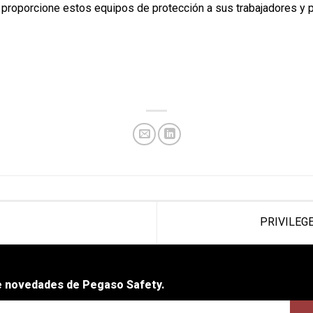
 proporcione estos equipos de protección a sus trabajadores y p
PRIVILEGE:
be novedades de Pegaso Safety.