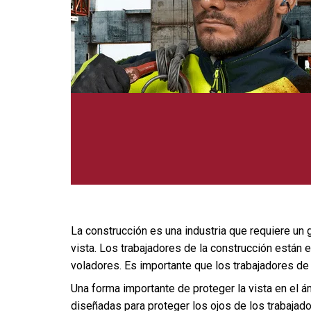
La construcción es una industria que requiere un 
vista. Los trabajadores de la construcción están e
voladores. Es importante que los trabajadores de 
Una forma importante de proteger la vista en el 
diseñadas para proteger los ojos de los trabajado