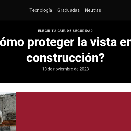
Tecnología
Graduadas
Neutras
ELEGIR TU GAFA DE SEGURIDAD
ómo proteger la vista en
construcción?
13 de noviembre de 2023