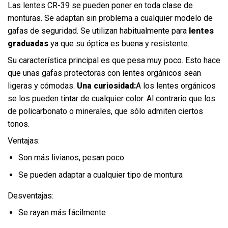
Las lentes CR-39 se pueden poner en toda clase de
monturas. Se adaptan sin problema a cualquier modelo de
gafas de seguridad. Se utilizan habitualmente para
lentes
graduadas
ya que su óptica es buena y resistente.
Su característica principal es que pesa muy poco. Esto hace
que unas gafas protectoras con lentes orgánicos sean
ligeras y cómodas.
Una curiosidad:
A los lentes orgánicos
se los pueden tintar de cualquier color. Al contrario que los
de policarbonato o minerales, que sólo admiten ciertos
tonos.
Ventajas:
Son más livianos, pesan poco
Se pueden adaptar a cualquier tipo de montura
Desventajas:
Se rayan más fácilmente