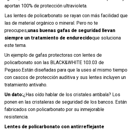
aportan 100% de protección ultravioleta.
Las lentes de policarbonato se rayan con más facilidad que
las de material orgánico o mineral. Pero no te
preocupes,
unas buenas gafas de seguridad llevan
siempre un tratamiento de endurecido
que soluciona
este tema.
Un ejemplo de gafas protectoras con lentes de
policarbonato son las
BLACK&WHITE 103.03 de
Pegaso
.Están diseñadas para que la uses al mismo tiempo
con cascos de protección auditiva y sus lentes incluyen un
tratamiento antivaho.
Un dato:
¿Has oído hablar de los cristales antibala? Los
ponen en las cristaleras de seguridad de los bancos. Están
fabricados con policarbonato por su inmejorable
resistencia.
Lentes de policarbonato con antirreflejante