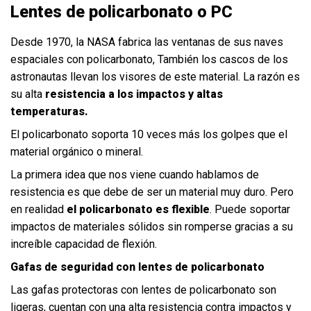
Lentes de policarbonato o PC
Desde 1970, la NASA fabrica las ventanas de sus naves
espaciales con policarbonato, También los cascos de los
astronautas llevan los visores de este material. La razón es
su alta
resistencia a los impactos y altas
temperaturas.
El policarbonato soporta 10 veces más los golpes que el
material orgánico o mineral.
La primera idea que nos viene cuando hablamos de
resistencia es que debe de ser un material muy duro. Pero
en realidad
el policarbonato
es flexible
. Puede soportar
impactos de materiales sólidos sin romperse gracias a su
increíble capacidad de flexión.
Gafas de seguridad con lentes de policarbonato
Las gafas protectoras con lentes de policarbonato son
ligeras, cuentan con una alta resistencia contra impactos y