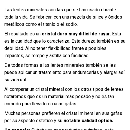
Las lentes minerales son las que se han usado durante
toda la vida. Se fabrican con una mezcla de sílice y óxidos
metálicos como el titanio o el sodio.
El resultado es un
cristal duro muy difícil de rayar
. Esta
es la cualidad que lo caracteriza. Esta dureza también es su
debilidad. Al no tener flexibilidad frente a posibles
impactos, se rompe y astilla con facilidad.
De todas formas a las lentes minerales también se les
puede aplicar un tratamiento para endurecerlas y alargar así
su vida útil.
Al comparar un cristal mineral con los otros tipos de lentes
notaremos que es un material más pesado y no es tan
cómodo para llevarlo en unas gafas.
Muchas personas prefieren el cristal mineral en sus gafas
por su aspecto estético y su
notable calidad óptica.