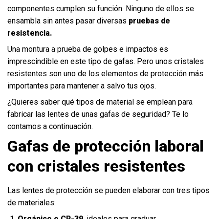
componentes cumplen su función. Ninguno de ellos se
ensambla sin antes pasar diversas
pruebas de
resistencia.
Una montura a prueba de golpes e impactos es
imprescindible en este tipo de gafas. Pero unos cristales
resistentes son uno de los elementos de protección más
importantes para mantener a salvo tus ojos.
¿Quieres saber qué tipos de material se emplean para
fabricar las lentes de unas gafas de seguridad? Te lo
contamos a continuación.
Gafas de protección laboral
con cristales resistentes
Las lentes de protección se pueden elaborar con tres tipos
de materiales:
Orgánico o CR-39
, ideales para graduar