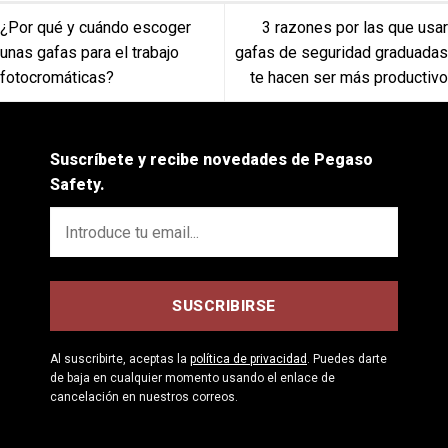
¿Por qué y cuándo escoger
3 razones por las que usar
unas gafas para el trabajo
gafas de seguridad graduadas
fotocromáticas?
te hacen ser más productivo
Suscríbete y recibe novedades de Pegaso
Safety.
Al suscribirte, aceptas la
política de privacidad
. Puedes darte
de baja en cualquier momento usando el enlace de
cancelación en nuestros correos.