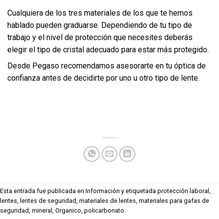
Cualquiera de los tres materiales de los que te hemos
hablado pueden graduarse. Dependiendo de tu tipo de
trabajo y el nivel de protección que necesites deberás
elegir el tipo de cristal adecuado para estar más protegido.
Desde Pegaso recomendamos asesorarte en tu óptica de
confianza antes de decidirte por uno u otro tipo de lente.
Esta entrada fue publicada en
Información
y etiquetada
protección laboral
,
lentes
,
lentes de seguridad
,
materiales de lentes
,
materiales para gafas de
seguridad
,
mineral
,
Organico
,
policarbonato
.