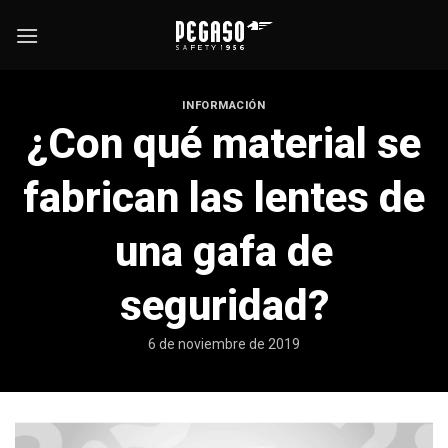
Saltar
al
contenido
INFORMACIÓN
¿Con qué material se
fabrican las lentes de
una gafa de
seguridad?
6 de noviembre de 2019