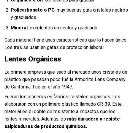
Policarbonato o PC
, muy buenas para cristales neutros
y graduados
Mineral
, excelentes en neutro y graduado
Cada material tiene unas características que lo hacen único.
Los tres se usan en gafas de protección laboral.
Lentes Orgánicas
La primera empresa que sacó al mercado unos cristales de
plástico que pesaban poco fué la Armorlite Lens Company
de California. Fué en el año 1947.
Fueron los pioneros en fabricar cristales orgánicos. Los
elaboraron con un polímero plástico llamado CR-39. Este
material es el doble de resistente a impactos que los
lentes minerales. Además, es
más duradero y resiste
salpicaduras de productos químicos.