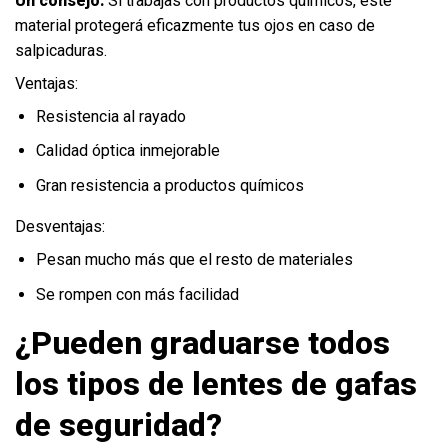
Un consejo:
Si trabajas con productos químicos, este
material protegerá eficazmente tus ojos en caso de
salpicaduras.
Ventajas:
Resistencia al rayado
Calidad óptica inmejorable
Gran resistencia a productos químicos
Desventajas:
Pesan mucho más que el resto de materiales
Se rompen con más facilidad
¿Pueden graduarse todos
los tipos de lentes de gafas
de seguridad?