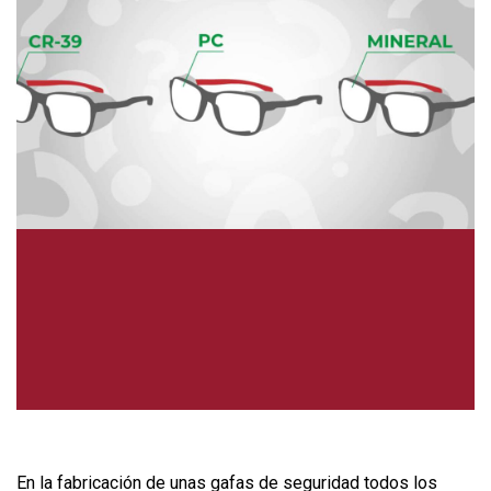
En la fabricación de unas
gafas de seguridad
todos los