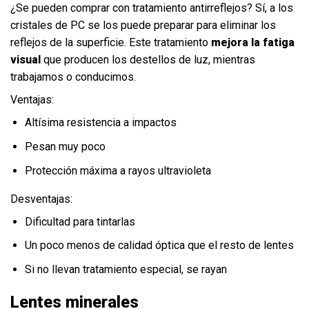
¿Se pueden comprar con tratamiento antirreflejos? Sí, a los
cristales de PC se los puede preparar para eliminar los
reflejos de la superficie. Este tratamiento
mejora la fatiga
visual
que producen los destellos de luz, mientras
trabajamos o conducimos.
Ventajas:
Altísima resistencia a impactos
Pesan muy poco
Protección máxima a rayos ultravioleta
Desventajas:
Dificultad para tintarlas
Un poco menos de calidad óptica que el resto de lentes
Si no llevan tratamiento especial, se rayan
Lentes minerales