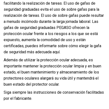
facilitando la realización de tareas. El uso de gafas de
seguridad graduadas evita el uso de sobre gafas para la
realización de tareas. El uso de sobre gafas puede resultar
a menudo incómodo durante la larga jornada laboral. Las
gafas de seguridad graduadas PEGASO ofrecen la
protección ocular frente a los riesgos a los que se está
expuesto, aumenta la comodidad de uso y están
certificadas, puedes informarte sobre cómo elegir la gafa
de seguridad más adecuada
aquí.
Además de utilizar la protección ocular adecuada, es
importante mantener la protección ocular limpia y en buen
estado, el buen mantenimiento y almacenamiento de los
protectores oculares alargará su vida útil y mantendrá el
buen estado del protector ocular.
Siga siempre las instrucciones de conservación facilitadas
por el fabricante.