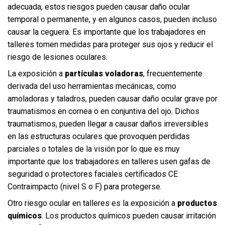
adecuada, estos riesgos pueden causar daño ocular
temporal o permanente, y en algunos casos, pueden incluso
causar la ceguera. Es importante que los trabajadores en
talleres tomen medidas para proteger sus ojos y reducir el
riesgo de lesiones oculares.
La exposición a
partículas voladoras
, frecuentemente
derivada del uso herramientas mecánicas, como
amoladoras y taladros, pueden causar daño ocular grave por
traumatismos en cornea o en conjuntiva del ojo. Dichos
traumatismos, pueden llegar a causar daños irreversibles
en las estructuras oculares que provoquen perdidas
parciales o totales de la visión por lo que es muy
importante que los trabajadores en talleres usen gafas de
seguridad o protectores faciales certificados CE
Contraimpacto (nivel S o F) para protegerse.
Otro riesgo ocular en talleres es la exposición a
productos
químicos
. Los productos químicos pueden causar irritación