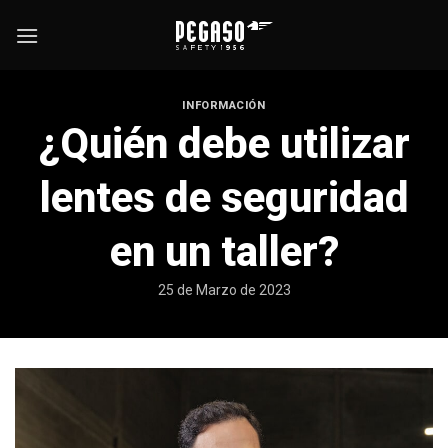
Skip
to
content
INFORMACIÓN
¿Quién debe utilizar
lentes de seguridad
en un taller?
25 de Marzo de 2023