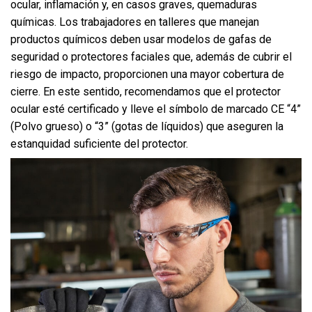
ocular, inflamación y, en casos graves, quemaduras
químicas. Los trabajadores en talleres que manejan
productos químicos deben usar modelos de gafas de
seguridad o protectores faciales que, además de cubrir el
riesgo de impacto, proporcionen una mayor cobertura de
cierre. En este sentido, recomendamos que el protector
ocular esté certificado y lleve el símbolo de marcado CE “4”
(Polvo grueso) o “3” (gotas de líquidos) que aseguren la
estanquidad suficiente del protector.