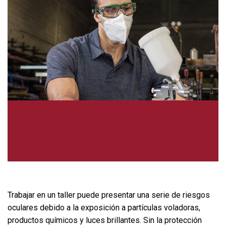
Trabajar en un taller puede presentar una serie de riesgos
oculares debido a la exposición a partículas voladoras,
productos químicos y luces brillantes. Sin la protección