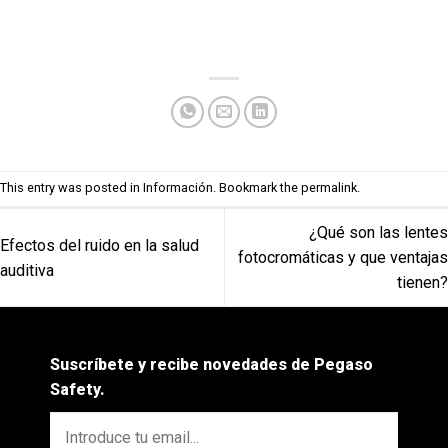
This entry was posted in
Información
. Bookmark the
permalink
.
¿Qué son las lentes
Efectos del ruido en la salud
fotocromáticas y que ventajas
auditiva
tienen?
Suscríbete y recibe novedades de Pegaso
Safety.