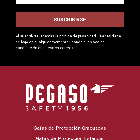
Al suscribirte, aceptas la
política de privacidad
. Puedes darte
de baja en cualquier momento usando el enlace de
cancelación en nuestros correos.
Gafas de Protección Graduadas
Gafas de Protección Estándar