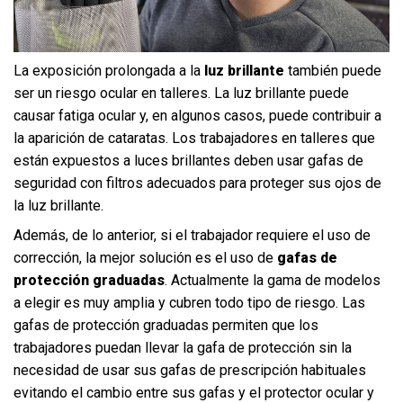
La exposición prolongada a la
luz brillante
también puede
ser un riesgo ocular en talleres. La luz brillante puede
causar fatiga ocular y, en algunos casos, puede contribuir a
la aparición de cataratas. Los trabajadores en talleres que
están expuestos a luces brillantes deben usar gafas de
seguridad con filtros adecuados para proteger sus ojos de
la luz brillante.
Además, de lo anterior, si el trabajador requiere el uso de
corrección, la mejor solución es el uso de
gafas de
protección graduadas
. Actualmente la gama de modelos
a elegir es muy amplia y cubren todo tipo de riesgo. Las
gafas de protección graduadas permiten que los
trabajadores puedan llevar la gafa de protección sin la
necesidad de usar sus gafas de prescripción habituales
evitando el cambio entre sus gafas y el protector ocular y