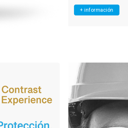
+ información