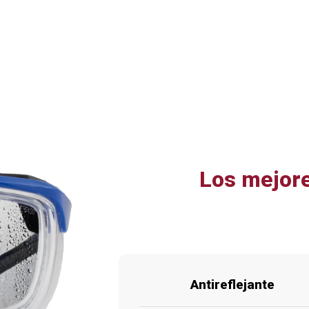
Los mejore
Antireflejante