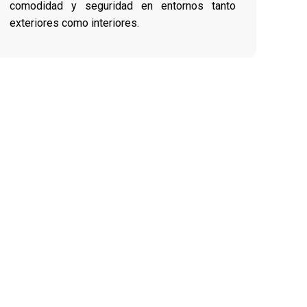
comodidad y seguridad en entornos tanto
exteriores como interiores.