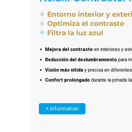
Mejora del contraste
en interiores y ext
Reducción del deslumbramiento
para m
Visión más nítida
y precisa en diferentes
Confort prolongado
durante la jornada la
+ information