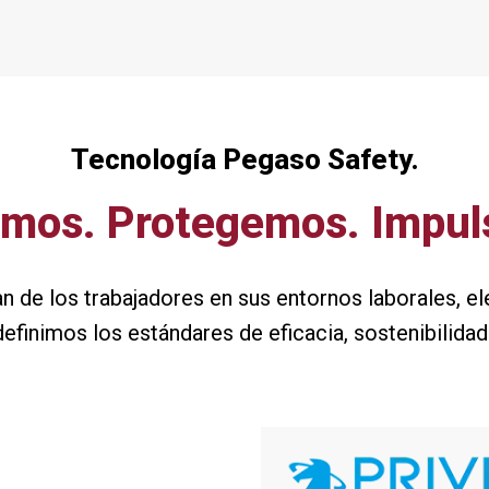
Tecnología Pegaso Safety.
amos. Protegemos. Impul
de los trabajadores en sus entornos laborales, el
efinimos los estándares de eficacia, sostenibilidad