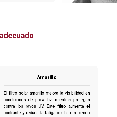
s adecuado
Amarillo
El filtro solar amarillo mejora la visibilidad en
condiciones de poca luz, mientras protegen
contra los rayos UV. Este filtro aumenta el
contraste y reduce la fatiga ocular, ofreciendo