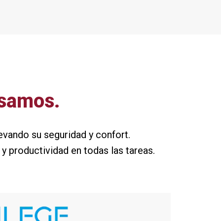
samos.
evando su seguridad y confort.
 y productividad en todas las tareas.