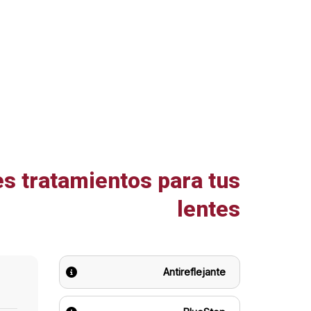
s tratamientos para tus
lentes
Antireflejante