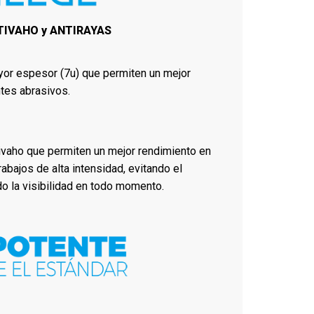
NTIVAHO y ANTIRAYAS
or espesor (7u) que permiten un mejor
tes abrasivos.
ivaho que permiten un mejor rendimiento en
bajos de alta intensidad, evitando el
 la visibilidad en todo momento.