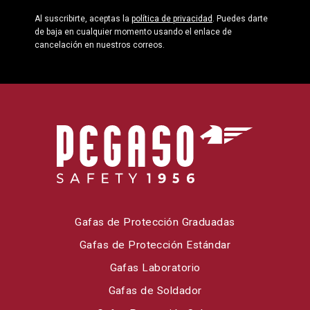
Al suscribirte, aceptas la
política de privacidad
. Puedes darte
de baja en cualquier momento usando el enlace de
cancelación en nuestros correos.
Gafas de Protección Graduadas
Gafas de Protección Estándar
Gafas Laboratorio
Gafas de Soldador