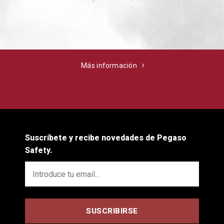
Más información
Suscríbete y recibe novedades de Pegaso
Safety.