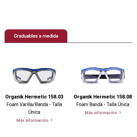
Graduables a medida
Organik Hermetic 158.03
Organik Hermetic 158.08
Foam Varilla/Banda - Talla
Foam Banda - Talla Única
Única
Más información
Más información