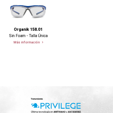
Organik 158.01
Sin Foam - Talla Única
Más información