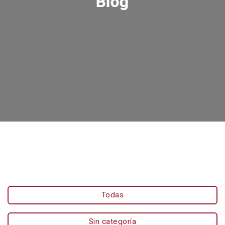
Blog
Todas
Sin categoría