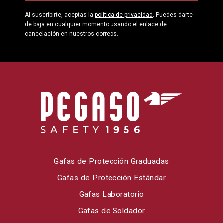
Al suscribirte, aceptas la
política de privacidad
. Puedes darte
de baja en cualquier momento usando el enlace de
cancelación en nuestros correos.
Gafas de Protección Graduadas
Gafas de Protección Estándar
Gafas Laboratorio
Gafas de Soldador