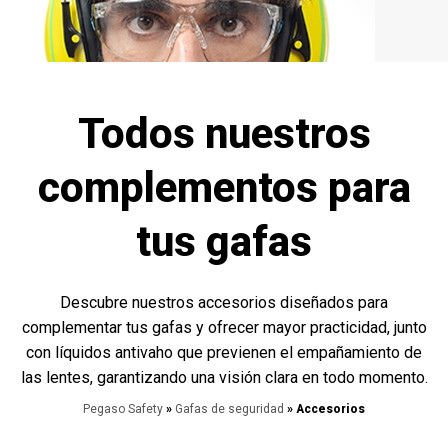
Todos nuestros
complementos para
tus gafas
Descubre nuestros accesorios diseñados para
complementar tus gafas y ofrecer mayor practicidad, junto
con líquidos antivaho que previenen el empañamiento de
las lentes, garantizando una visión clara en todo momento.
Pegaso Safety
»
Gafas de seguridad
» Accesorios