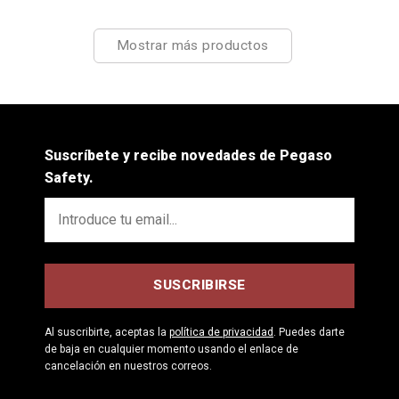
Mostrar más productos
Suscríbete y recibe novedades de Pegaso
Safety.
Al suscribirte, aceptas la
política de privacidad
. Puedes darte
de baja en cualquier momento usando el enlace de
cancelación en nuestros correos.