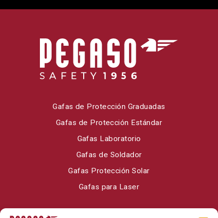
Gafas de Protección Graduadas
Gafas de Protección Estándar
Gafas Laboratorio
Gafas de Soldador
Gafas Protección Solar
Gafas para Laser