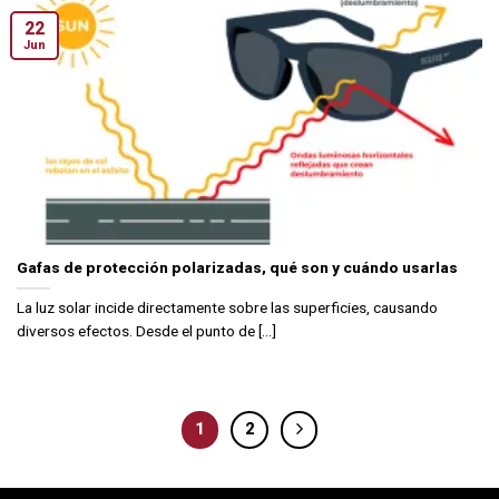
22
Jun
Gafas de protección polarizadas, qué son y cuándo usarlas
La luz solar incide directamente sobre las superficies, causando
diversos efectos. Desde el punto de [...]
1
2