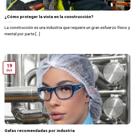
¿Cómo proteger la vista en la construcción?
La construcción es una industria que requiere un gran esfuerzo físico y
mental por parte [...]
19
Oct
Gafas recomendadas por industria