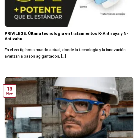
PRIVILEGE: Última tecnología en tratamientos K-Antiraya y N-
Antivaho
En el vertiginoso mundo actual, donde la tecnología y la innovación
avanzan a pasos agigantados, [...]
13
Nov