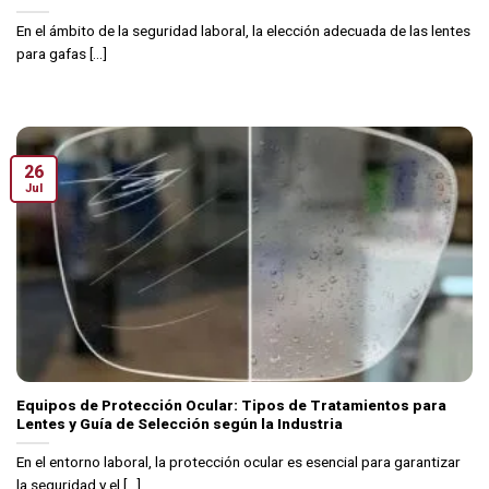
En el ámbito de la seguridad laboral, la elección adecuada de las lentes
para gafas [...]
26
Jul
Equipos de Protección Ocular: Tipos de Tratamientos para
Lentes y Guía de Selección según la Industria
En el entorno laboral, la protección ocular es esencial para garantizar
la seguridad y el [...]