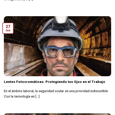
27
Jun
Lentes Fotocromáticas: Protegiendo tus Ojos en el Trabajo
En el ámbito laboral, la seguridad ocular es una prioridad indiscutible.
Con la tecnología en [...]