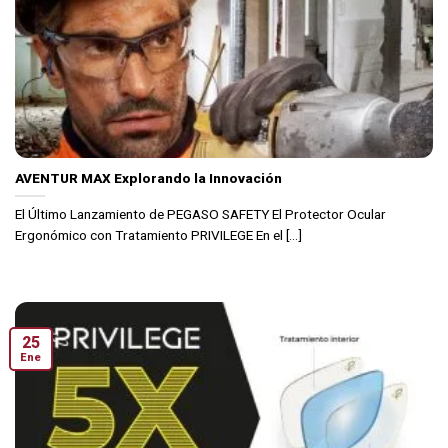
AVENTUR MAX Explorando la Innovación
El Último Lanzamiento de PEGASO SAFETY El Protector Ocular
Ergonómico con Tratamiento PRIVILEGE En el [...]
25
Ene