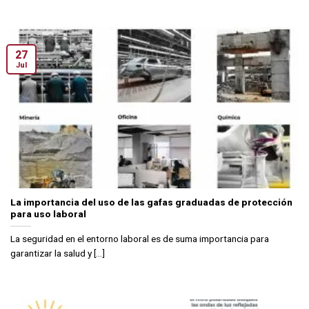
27
Jul
La importancia del uso de las gafas graduadas de protección
para uso laboral
La seguridad en el entorno laboral es de suma importancia para
garantizar la salud y [...]