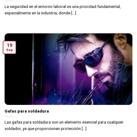
La seguridad en el entorno laboral es una prioridad fundamental,
especialmente en la industria, donde [...]
19
Sep
Gafas para soldadura
Las gafas para soldadura son un elemento esencial para cualquier
soldador, ya que proporcionan protección [...]