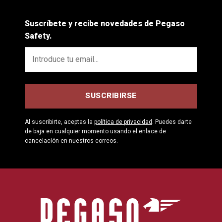
Suscríbete y recibe novedades de Pegaso
Safety.
Al suscribirte, aceptas la
política de privacidad
. Puedes darte
de baja en cualquier momento usando el enlace de
cancelación en nuestros correos.