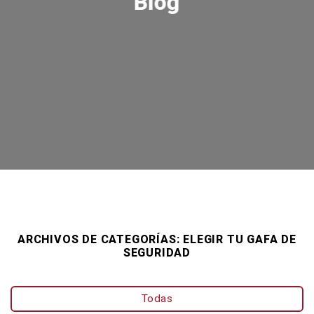
Blog
ARCHIVOS DE CATEGORÍAS:
ELEGIR TU GAFA DE
SEGURIDAD
Todas