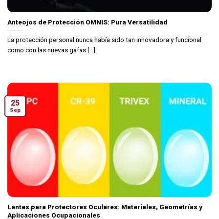
Anteojos de Protección OMNIS: Pura Versatilidad
La protección personal nunca había sido tan innovadora y funcional
como con las nuevas gafas [...]
25
Sep
Lentes para Protectores Oculares: Materiales, Geometrías y
Aplicaciones Ocupacionales