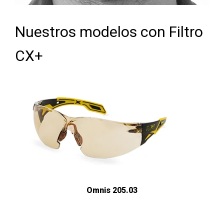
Nuestros modelos con Filtro
CX+
Omnis 205.03