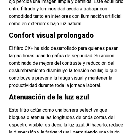
ojo perciba una imagen limpia y definida. Este equilibrio
entre filtrado y luminosidad ayuda a trabajar con
comodidad tanto en interiores con iluminación artificial
como en exteriores bajo luz natural.
Confort visual prolongado
El filtro CX+ ha sido desarrollado para quienes pasan
largas horas usando gafas de seguridad. Su acción
combinada de mejora del contraste y reducción del
deslumbramiento disminuye la tensión ocular, lo que
contribuye a prevenir la fatiga visual y mantener la
productividad durante toda la jornada laboral.
Atenuación de la luz azul
Este filtro actúa como una barrera selectiva que
bloquea o atenúa las longitudes de onda cortas del
espectro visible, es decir, la luz azul. Al hacerlo, reduce
la dispersión y la fatiga visual, permitiendo una visión