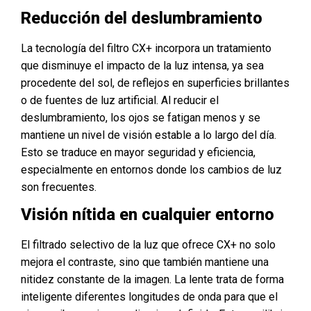
Reducción del deslumbramiento
La tecnología del filtro CX+ incorpora un tratamiento
que disminuye el impacto de la luz intensa, ya sea
procedente del sol, de reflejos en superficies brillantes
o de fuentes de luz artificial. Al reducir el
deslumbramiento, los ojos se fatigan menos y se
mantiene un nivel de visión estable a lo largo del día.
Esto se traduce en mayor seguridad y eficiencia,
especialmente en entornos donde los cambios de luz
son frecuentes.
Visión nítida en cualquier entorno
El filtrado selectivo de la luz que ofrece CX+ no solo
mejora el contraste, sino que también mantiene una
nitidez constante de la imagen. La lente trata de forma
inteligente diferentes longitudes de onda para que el