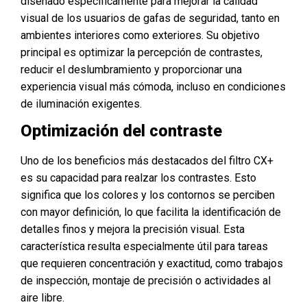
diseñado específicamente para mejorar la calidad
visual de los usuarios de gafas de seguridad, tanto en
ambientes interiores como exteriores. Su objetivo
principal es optimizar la percepción de contrastes,
reducir el deslumbramiento y proporcionar una
experiencia visual más cómoda, incluso en condiciones
de iluminación exigentes.
Optimización del contraste
Uno de los beneficios más destacados del filtro CX+
es su capacidad para realzar los contrastes. Esto
significa que los colores y los contornos se perciben
con mayor definición, lo que facilita la identificación de
detalles finos y mejora la precisión visual. Esta
característica resulta especialmente útil para tareas
que requieren concentración y exactitud, como trabajos
de inspección, montaje de precisión o actividades al
aire libre.