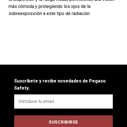
más cómoda y protegiendo los ojos de la
sobreexposición a este tipo de radiación.
Suscríbete y recibe novedades de Pegaso
Safety.