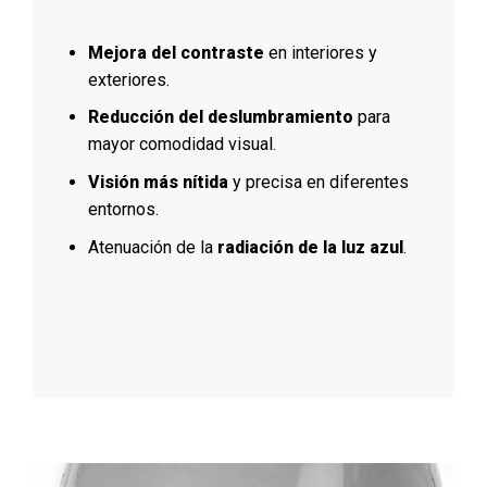
Mejora del contraste
en interiores y
exteriores.
Reducción del deslumbramiento
para
mayor comodidad visual.
Visión más nítida
y precisa en diferentes
entornos.
Atenuación de la
radiación de la luz azul
.