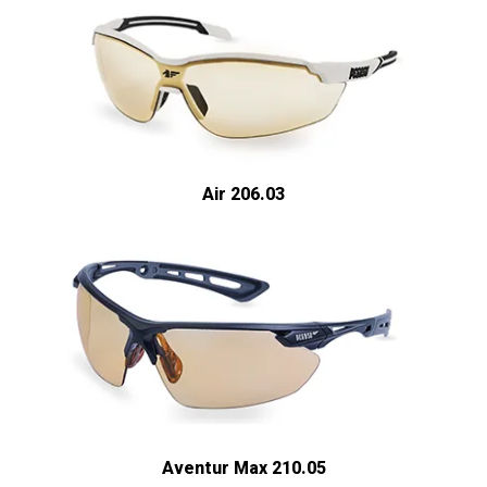
Air 206.03
Aventur Max 210.05