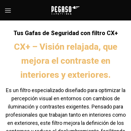
Skip
to
content
Tus Gafas de Seguridad con filtro CX+
CX+ – Visión relajada, que
mejora el contraste en
interiores y exteriores.
Es un filtro especializado diseñado para optimizar la
percepción visual en entornos con cambios de
iluminación y contrastes exigentes. Pensado para
profesionales que trabajan tanto en interiores como
en exteriores, este filtro mejora la definición de los