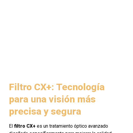
Filtro CX+: Tecnología
para una visión más
precisa y segura
El
filtro CX+
es un tratamiento óptico avanzado