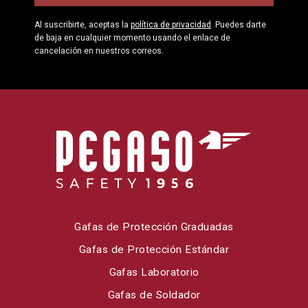
Al suscribirte, aceptas la
política de privacidad
. Puedes darte
de baja en cualquier momento usando el enlace de
cancelación en nuestros correos.
Gafas de Protección Graduadas
Gafas de Protección Estándar
Gafas Laboratorio
Gafas de Soldador