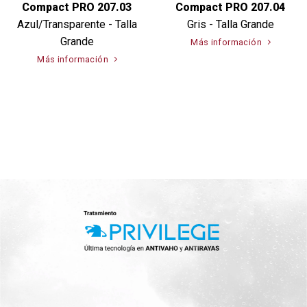
Compact PRO 207.03
Compact PRO 207.04
Azul/Transparente - Talla
Gris - Talla Grande
Grande
Más información
Más información