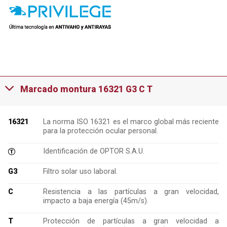
Marcado montura 16321 G3 C T
16321
La norma ISO 16321 es el marco global más reciente
para la protección ocular personal.
Identificación de OPTOR S.A.U.
G3
Filtro solar uso laboral.
C
Resistencia a las partículas a gran velocidad,
impacto a baja energía (45m/s).
T
Protección de partículas a gran velocidad a