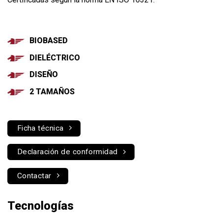
BIOBASED
DIELÉCTRICO
DISEÑO
2 TAMAÑOS
Ficha técnica
Declaración de conformidad
Contactar
Tecnologías