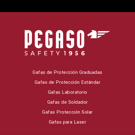
Gafas de Protección Graduadas
Gafas de Protección Estándar
Gafas Laboratorio
Gafas de Soldador
Gafas Protección Solar
Gafas para Laser