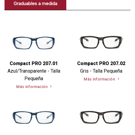
Graduables a medida
Compact PRO 207.01
Compact PRO 207.02
Azul/Transparente - Talla
Gris - Talla Pequeña
Pequeña
Más información
Más información