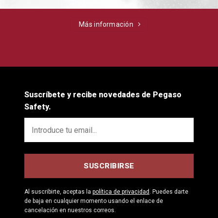
Más información
Suscríbete y recibe novedades de Pegaso
Safety.
Al suscribirte, aceptas la
política de privacidad
. Puedes darte
de baja en cualquier momento usando el enlace de
cancelación en nuestros correos.