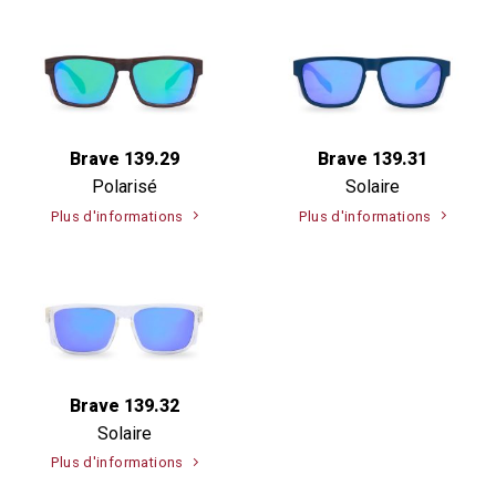
Brave 139.29
Brave 139.31
Polarisé
Solaire
Plus d'informations
Plus d'informations
Brave 139.32
Solaire
Plus d'informations