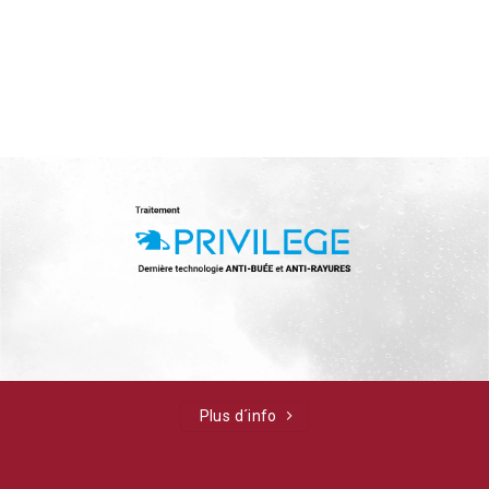
Plus d´info