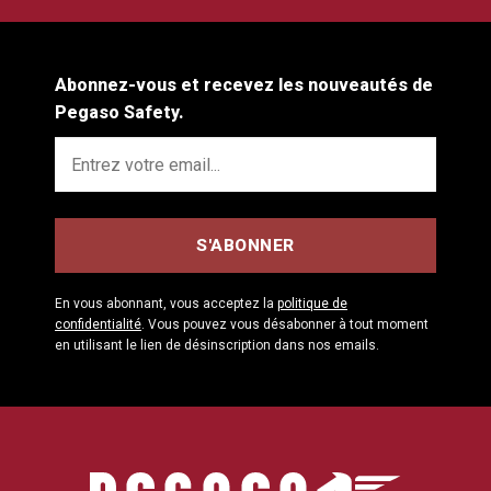
Abonnez-vous et recevez les nouveautés de
Pegaso Safety.
En vous abonnant, vous acceptez la
politique de
confidentialité
. Vous pouvez vous désabonner à tout moment
en utilisant le lien de désinscription dans nos emails.