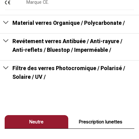
Marque CE.
Material verres Organique / Polycarbonate /
Revétement verres Antibuée / Anti-rayure /
Anti-reflets / Bluestop / Imperméable /
Filtre des verres Photocromique / Polarisé /
Solaire / UV /
Neutre
Prescription lunettes