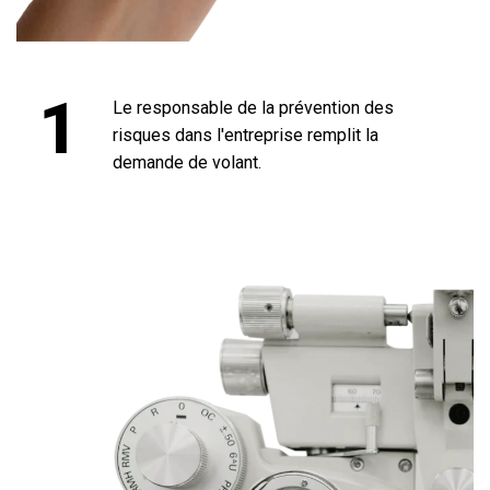
1
Le responsable de la prévention des
risques dans l'entreprise remplit la
demande de volant.