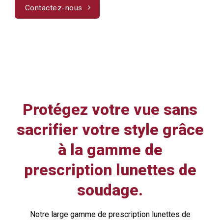
Contactez-nous
Protégez votre vue sans
sacrifier votre style grâce
à la gamme de
prescription lunettes de
soudage.
Notre large gamme de prescription
lunettes de