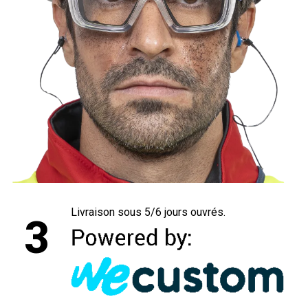
Livraison sous 5/6 jours ouvrés.
3