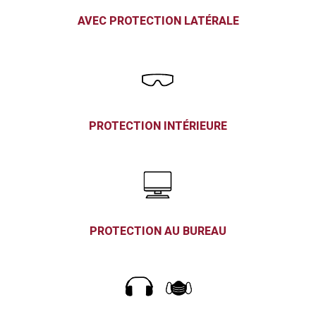
AVEC PROTECTION LATÉRALE
PROTECTION INTÉRIEURE
PROTECTION AU BUREAU