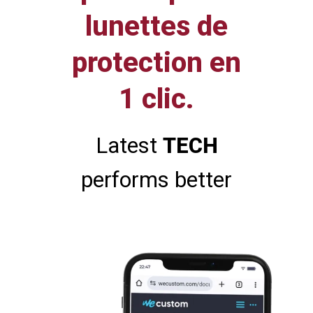
lunettes de
protection
en
1 clic.
Latest
TECH
performs better