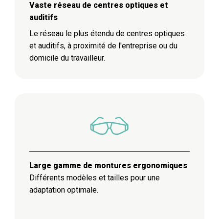
Vaste réseau de centres optiques et
auditifs
Le réseau le plus étendu de centres optiques
et auditifs, à proximité de l'entreprise ou du
domicile du travailleur.
Large gamme de montures ergonomiques
Différents modèles et tailles pour une
adaptation optimale.