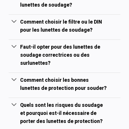
lunettes de soudage?
Comment choisir le filtre ou le DIN
pour les lunettes de soudage?
Faut-il opter pour des lunettes de
soudage correctrices ou des
surlunettes?
Comment choisir les bonnes
lunettes de protection pour souder?
Quels sont les risques du soudage
et pourquoi est-il nécessaire de
porter des lunettes de protection?