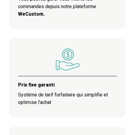
commandes depuis notre plateforme
WeCustom.
Prix fixe garanti
Système de tarif forfaitaire qui simplifie et
optimise l'achat