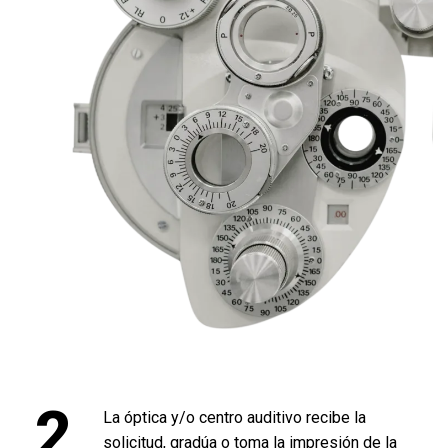
2
La óptica y/o centro auditivo recibe la
solicitud, gradúa o toma la impresión de la