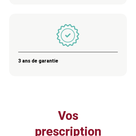
3 ans de garantie
Vos
prescription