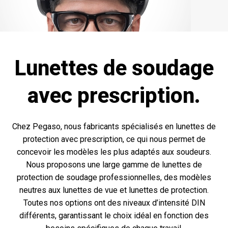
Lunettes de soudage
avec prescription.
Chez Pegaso, nous fabricants spécialisés en lunettes de
protection avec prescription, ce qui nous permet de
concevoir les modèles les plus adaptés aux soudeurs.
Nous proposons une large gamme de lunettes de
protection de soudage professionnelles, des modèles
neutres aux lunettes de vue et lunettes de protection.
Toutes nos options ont des niveaux d’intensité DIN
différents, garantissant le choix idéal en fonction des