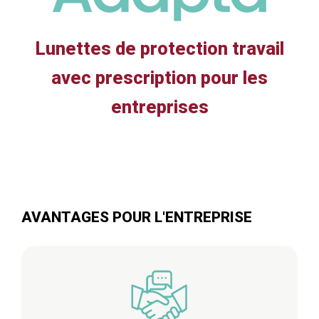
Lunettes de protection travail
avec prescription pour les
entreprises
AVANTAGES POUR L'ENTREPRISE