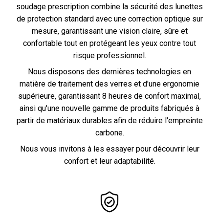
soudage prescription
combine la sécurité des lunettes
de protection standard avec une correction optique sur
mesure, garantissant une vision claire, sûre et
confortable tout en protégeant les yeux contre tout
risque professionnel.
Nous disposons des dernières technologies en
matière de traitement des verres et d'une ergonomie
supérieure, garantissant 8 heures de confort maximal,
ainsi qu'une nouvelle gamme de produits fabriqués à
partir de matériaux durables afin de réduire l'empreinte
carbone.
Nous vous invitons à les essayer pour découvrir leur
confort et leur adaptabilité.