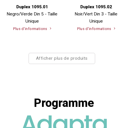
Duplex 1095.01
Duplex 1095.02
Negro/Verde Din 5 - Taille
Noir/Vert Din 3 - Taille
Unique
Unique
Plus d'informations
Plus d'informations
Afficher plus de produits
Programme