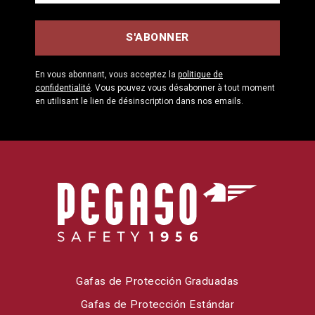
En vous abonnant, vous acceptez la
politique de
confidentialité
. Vous pouvez vous désabonner à tout moment
en utilisant le lien de désinscription dans nos emails.
Gafas de Protección Graduadas
Gafas de Protección Estándar