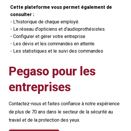
Cette plateforme vous permet également de
consulter :
- L'historique de chaque employé.
- Le réseau d'opticiens et d'audioprothésistes.
- Configurer et gérer votre entreprise
- Les devis et les commandes en attente.
- Les statistiques et le suivi des commandes
Pegaso pour les
entreprises
Contactez-nous et faites confiance à notre expérience
de plus de 70 ans dans le secteur de la sécurité au
travail et de la protection des yeux.