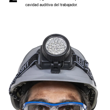
cavidad auditiva del trabajador.