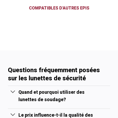
COMPATIBLES D'AUTRES EPIS
Questions fréquemment posées
sur les lunettes de sécurité
Quand et pourquoi utiliser des
lunettes de soudage?
Le prix influence-t-il la qualité des