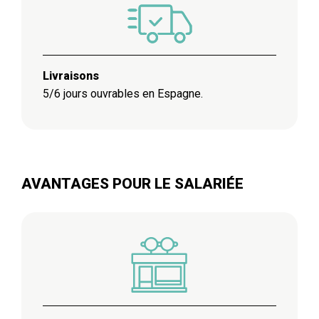
Livraisons
5/6 jours ouvrables en Espagne.
AVANTAGES POUR LE SALARIÉE