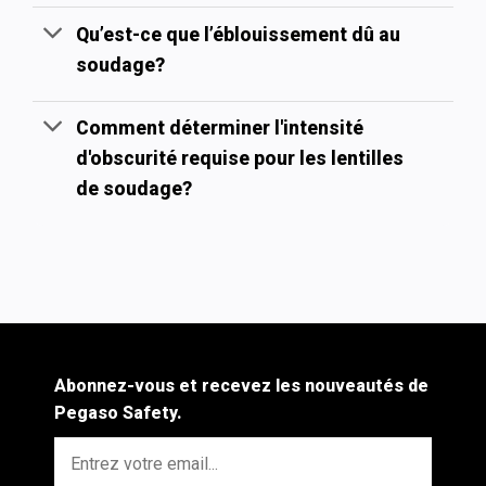
Qu’est-ce que l’éblouissement dû au
soudage?
Comment déterminer l'intensité
d'obscurité requise pour les lentilles
de soudage?
Abonnez-vous et recevez les nouveautés de
Pegaso Safety.