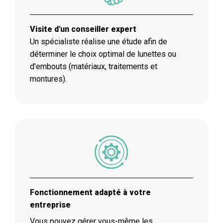
Visite d'un conseiller expert
Un spécialiste réalise une étude afin de
déterminer le choix optimal de lunettes ou
d'embouts (matériaux, traitements et
montures).
Fonctionnement adapté à votre
entreprise
Vous pouvez gérer vous-même les