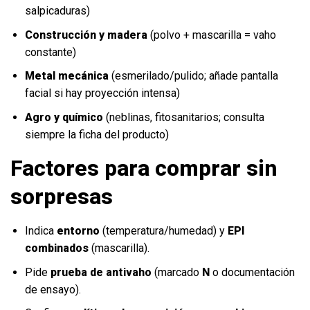
salpicaduras)
Construcción y madera
(polvo + mascarilla = vaho
constante)
Metal mecánica
(esmerilado/pulido; añade pantalla
facial si hay proyección intensa)
Agro y químico
(neblinas, fitosanitarios; consulta
siempre la ficha del producto)
Factores para comprar sin
sorpresas
Indica
entorno
(temperatura/humedad) y
EPI
combinados
(mascarilla).
Pide
prueba de antivaho
(marcado
N
o documentación
de ensayo).