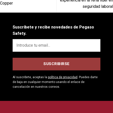
experiencia en la feria líder en
Copper
seguridad laboral
Suscríbete y recibe novedades de Pegaso
Safety.
Al suscribirte, aceptas la
política de privacidad
. Puedes darte
de baja en cualquier momento usando el enlace de
cancelación en nuestros correos.