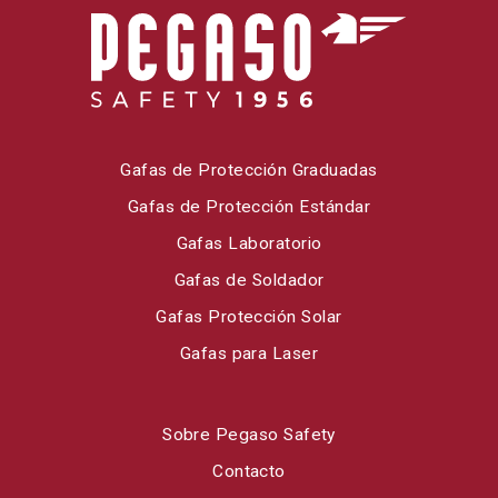
Gafas de Protección Graduadas
Gafas de Protección Estándar
Gafas Laboratorio
Gafas de Soldador
Gafas Protección Solar
Gafas para Laser
Sobre Pegaso Safety
Contacto