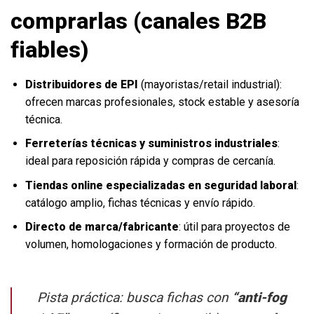
comprarlas (canales B2B
fiables)
Distribuidores de EPI
(mayoristas/retail industrial):
ofrecen marcas profesionales, stock estable y asesoría
técnica.
Ferreterías técnicas y suministros industriales
:
ideal para reposición rápida y compras de cercanía.
Tiendas online especializadas en seguridad laboral
:
catálogo amplio, fichas técnicas y envío rápido.
Directo de marca/fabricante
: útil para proyectos de
volumen, homologaciones y formación de producto.
Pista práctica: busca fichas con
“anti-fog