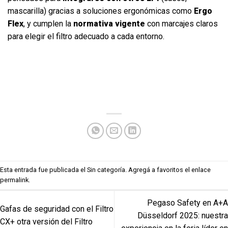
mascarilla) gracias a soluciones ergonómicas como
Ergo
Flex
, y cumplen la
normativa vigente
con marcajes claros
para elegir el filtro adecuado a cada entorno.
Esta entrada fue publicada el
Sin categoría
. Agregá a favoritos el enlace
permalink
.
Pegaso Safety en A+A
Gafas de seguridad con el Filtro
Düsseldorf 2025: nuestra
CX+ otra versión del Filtro