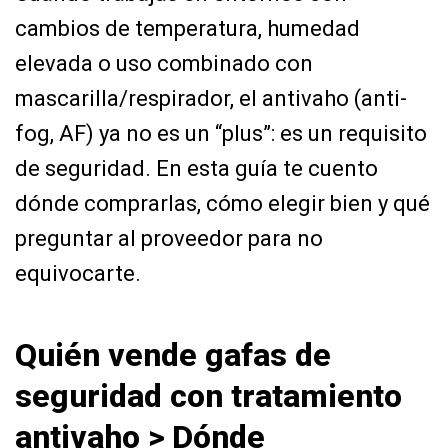
cambios de temperatura, humedad
elevada o uso combinado con
mascarilla/respirador, el antivaho (anti-
fog, AF) ya no es un “plus”: es un requisito
de seguridad. En esta guía te cuento
dónde comprarlas, cómo elegir bien y qué
preguntar al proveedor para no
equivocarte.
Quién vende gafas de
seguridad con tratamiento
antivaho > Dónde