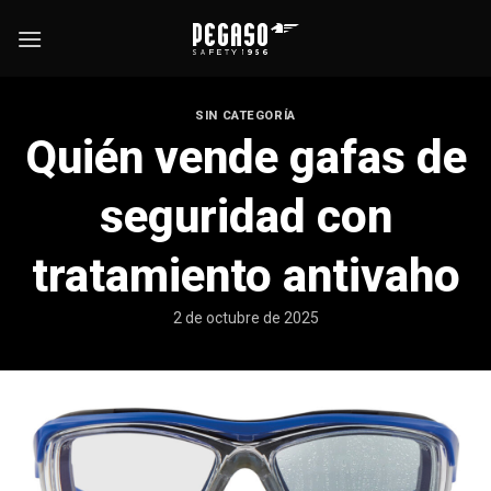
Saltar
al
contenido
SIN CATEGORÍA
Quién vende gafas de
seguridad con
tratamiento antivaho
2 de octubre de 2025