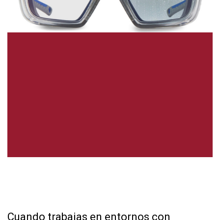
Cuando trabajas en entornos con