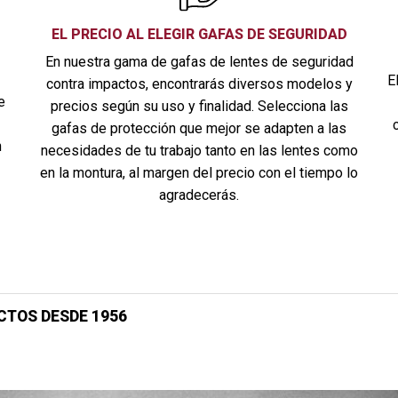
EL PRECIO AL ELEGIR GAFAS DE SEGURIDAD
En nuestra gama de gafas de lentes de seguridad
E
contra impactos, encontrarás diversos modelos y
e
precios según su uso y finalidad. Selecciona las
gafas de protección que mejor se adapten a las
n
necesidades de tu trabajo tanto en las lentes como
en la montura, al margen del precio con el tiempo lo
agradecerás.
CTOS DESDE 1956