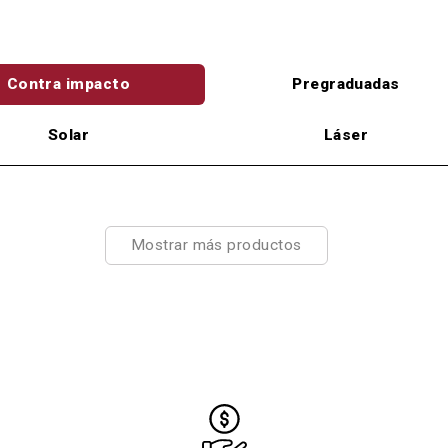
Contra impacto
Pregraduadas
Solar
Láser
Mostrar más productos