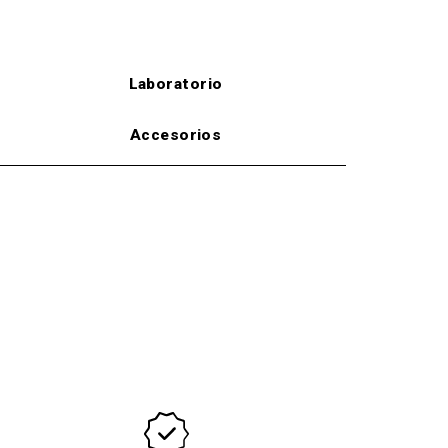
Laboratorio
Accesorios