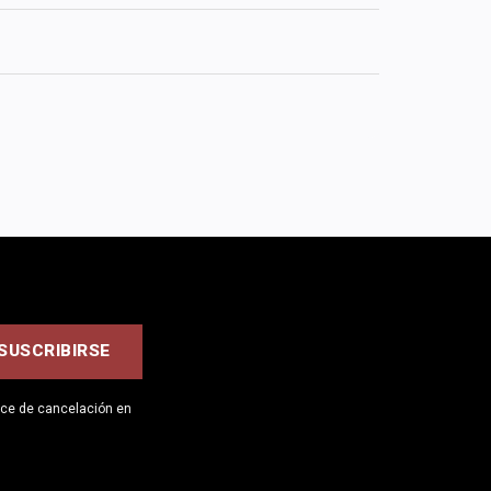
ace de cancelación en