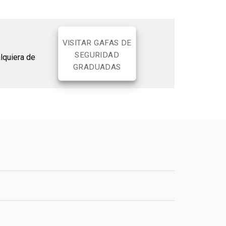
VISITAR GAFAS DE
SEGURIDAD
lquiera de
GRADUADAS