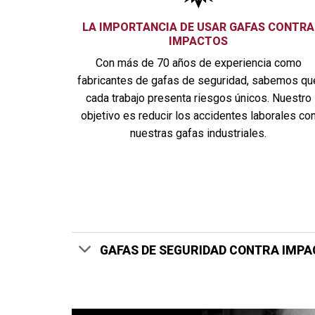
LA IMPORTANCIA DE USAR GAFAS
CONTRA
IMPACTOS
Con más de 70 años de experiencia como
fabricantes de
gafas
de seguridad, sabemos qu
cada trabajo presenta riesgos únicos. Nuestro
objetivo es reducir los accidentes laborales co
nuestras gafas industriales.
GAFAS DE SEGURIDAD CONTRA IMPA