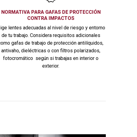
NORMATIVA PARA GAFAS DE PROTECCIÓN
CONTRA IMPACTOS
lige lentes adecuadas al nivel de riesgo y entorno
de tu trabajo. Considera requisitos adicionales
como gafas de trabajo de protección antilíquidos,
antivaho, dieléctricas o con filtros polarizados,
fotocromático según si trabajas en interior o
exterior.