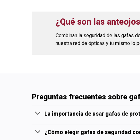
¿Qué son las anteojo
Combinan la seguridad de las gafas de
nuestra red de ópticas y tu mismo lo
Preguntas frecuentes sobre ga
La importancia de usar gafas de pro
¿Cómo elegir gafas de seguridad co