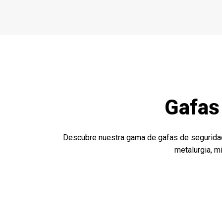
Gafas
Descubre nuestra gama de gafas de seguridad 
metalurgia, mi