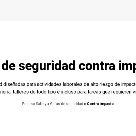
 de seguridad contra im
diseñadas para actividades laborales de alto riesgo de impacto
nería, talleres de todo tipo e incluso para tareas que requieren v
Pegaso Safety
»
Gafas de seguridad
» Contra impacto